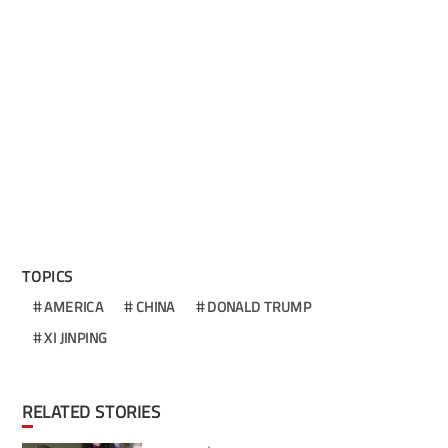
TOPICS
AMERICA
CHINA
DONALD TRUMP
XI JINPING
RELATED STORIES