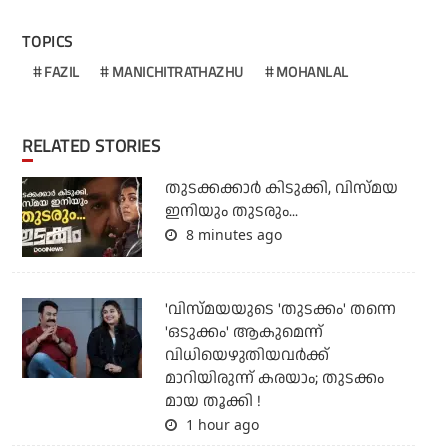
TOPICS
FAZIL
MANICHITRATHAZHU
MOHANLAL
RELATED STORIES
തുടക്കക്കാര്‍ കിടുക്കി, വിസ്മയ
ഇനിയും തുടരും...
8 minutes ago
'വിസ്മയയുടെ 'തുടക്കം' തന്നെ
'ഒടുക്കം' ആകുമെന്ന്
വിധിയെഴുതിയവര്‍ക്ക്
മാറിയിരുന്ന് കരയാം; തുടക്കം
മായ തൂക്കി !
1 hour ago