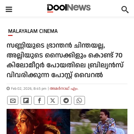
MALAYALAM CINEMA
സണ്ണിയുടെ ഭ്രാന്തന്‍ ചിന്തയല്ല,
അല്ലിയുടെ സൈക്കിളും കൊണ്ട് 70
കിലോമീറ്റര്‍ പോയതിലെ ബ്രില്യന്‍സ്
വിവരിക്കുന്ന പോസ്റ്റ് വൈറല്‍
Feb 02, 2026, 8:45 pm
അമര്‍നാഥ് എം.