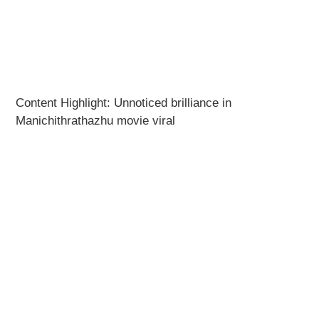
Content Highlight: Unnoticed brilliance in
Manichithrathazhu movie viral