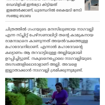
ഡെവിളിഷ് ഇന്‍ട്രോ കിട്ടിയത്
ഇങ്ങേര്‍ക്കാണ്, ധുരന്ധറില്‍ കൈയടി നേടി
സഞ്ജു ബാബ
ചിത്രത്തില്‍ ഗംഗയുടെ മനസിലുണ്ടായ നാഗവല്ലി
എന്ന സ്പ്ലിറ്റ് പേഴ്‌സണാലിറ്റി തന്റെ കാമുകനായ
രാമനാഥനെ കാണുന്നത് അയല്‍വക്കത്തുള്ള
മഹാദേവനിലാണ്. എന്നാല്‍ മഹാദേവന്റെ
കല്യാണം ആ തറവാട്ടിലുള്ള അല്ലിയുമായി
ഉറപ്പിച്ചിട്ടുണ്ട്. നകുലനെപ്പോലെ നാഗവല്ലിയുടെ
തടസങ്ങളിലൊരാളാണ് അല്ലി. അവളെ
ഇല്ലാതാക്കാന്‍ നാഗവല്ലി ശ്രമിക്കുന്നുമുണ്ട്.