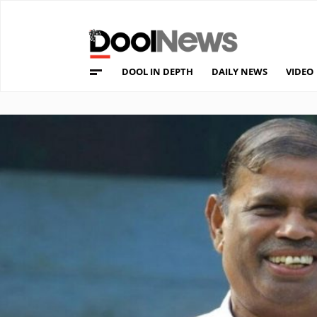
DOOL IN DEPTH
DAILY NEWS
VIDEO