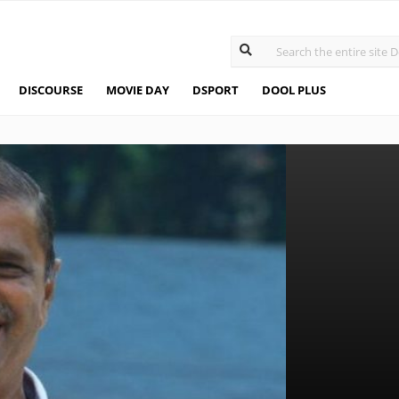
DISCOURSE
MOVIE DAY
DSPORT
DOOL PLUS