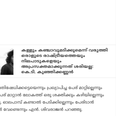
കള്ളും കഞ്ചാവുമടിക്കുമെന്ന് വരുത്തി
ഒരാളുടെ രാഷ്ട്രീയത്തെയും
നിലപാടുകളെയും
അപ്രസക്തമാക്കുന്നത് ശരിയല്ല:
കെ.ടി. കുഞ്ഞിക്കണ്ണന്‍
തിഷേധിക്കട്ടെയെന്നും പ്രഖ്യാപിച്ച പേര് മാറ്റില്ലെന്നും
് മാറ്റാന്‍ ലോകത്ത് ഒരു ശക്തിക്കും കഴിയില്ലെന്നും
തു. ഓലപാമ്പ് കണ്ടാല്‍ പേടിക്കില്ലെന്നും പേരിടാന്‍
 വേണ്ടെന്നും എന്‍. ശിവരാജന്‍ പറഞ്ഞു.