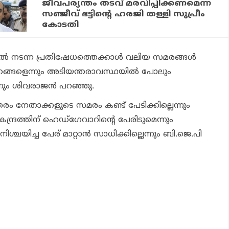
ജീവപര്യന്തം തടവ് മരവിപ്പിക്കണമെന്ന
സഞ്ജീവ് ഭട്ടിന്റെ ഹരജി തള്ളി സുപ്രീം
കോടതി
‍ നടന്ന പ്രതിഷേധത്തെക്കാള്‍ വലിയ സമരങ്ങള്‍
 തങ്ങളെന്നും അടിയന്തരാവസ്ഥയില്‍ പോലും
ും ശിവരാജന്‍ പറഞ്ഞു.
നേതാക്കളുടെ സമരം കണ്ട് പേടിക്കില്ലെന്നും
്രത്തിന് ഹെഡ്‌ഗേവാറിന്റെ പേരിടുമെന്നും
ിശ്ചയിച്ച പേര് മാറ്റാന്‍ സാധിക്കില്ലെന്നും ബി.ജെ.പി