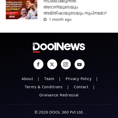
നടപ്പിലാക്കുന്നത്
അദാനിയുടെയും
അമിത്ഷായുടെയും സ്വപ്നമോ?
1 month ago
About
Team
Privacy Policy
Terms & Conditions
Contact
Grievance Redressal
© 2026 DOOL 360 Pvt Ltd.