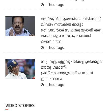
1 hour ago
അര്‍ജുന്‍ ആയങ്കിയെ പിടിക്കാന്‍
വിവരം നല്‍കിയ ഓട്ടോ
ഡ്രൈവര്‍ക്ക് സ്വകാര്വ വ്യക്തി ഒരു
ലക്ഷം രൂപ നല്‍കും: രമേശ്
ചെന്നിത്തല
1 hour ago
സച്ചിനല്ല, ഏറ്റവും മികച്ച ക്രിക്കറ്റര്‍
അദ്ദേഹമാണ്:
പ്രസ്താവനയുമായി ഓസീസ്
ഇതിഹാസം
1 hour ago
VIDEO STORIES