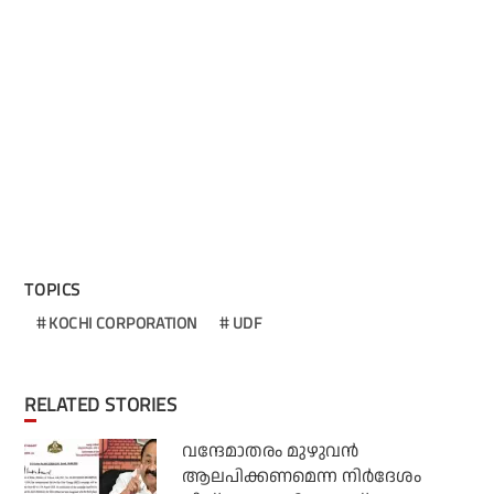
TOPICS
KOCHI CORPORATION
UDF
RELATED STORIES
വന്ദേമാതരം മുഴുവന്‍
ആലപിക്കണമെന്ന നിര്‍ദേശം