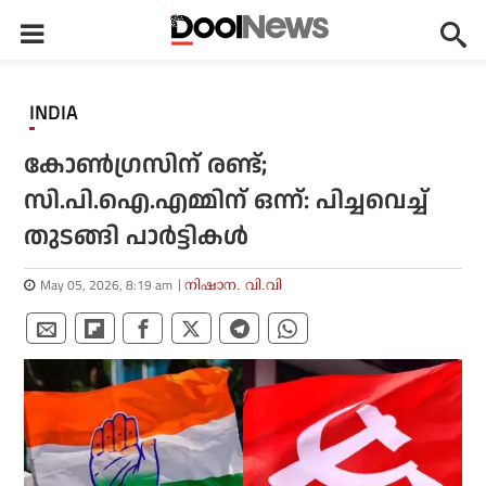
INDIA
കോണ്‍ഗ്രസിന് രണ്ട്;
സി.പി.ഐ.എമ്മിന് ഒന്ന്: പിച്ചവെച്ച്
തുടങ്ങി പാര്‍ട്ടികള്‍
May 05, 2026, 8:19 am
നിഷാന. വി.വി