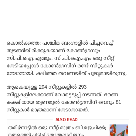
കൊല്‍ക്കത്ത: പശ്ചിമ ബംഗാളില്‍ പിച്ചവെച്ച്
തുടങ്ങിയിരിക്കുകയാണ് കോണ്‍ഗ്രസും
സി.പി.ഐ.എമ്മും. സി.പി.ഐ.എം ഒരു സീറ്റ്
നേടിയപ്പോള്‍ കോണ്‍ഗ്രസിന് രണ്ട് സീറ്റുകള്‍
നേടാനായി. കഴിഞ്ഞ തവണയിത് പൂജ്യമായിരുന്നു.
ആകെയുള്ള 294 സീറ്റുകളില്‍ 293
സീറ്റുകളിലേക്കാണ് വോട്ടെടുപ്പ് നടന്നത്. ഭരണ
കക്ഷിയായ തൃണമൂല്‍ കോണ്‍ഗ്രസിന് വെറും 81
സീറ്റുകള്‍ മാത്രമാണ് നേടാനായത്.
തമിഴ്‌നാട്ടില്‍ ഒരു സീറ്റ് മാത്രം ബി.ജെ.പിക്ക്;
തെരഞ്ഞ് പിടിച്ച് തോല്‍പ്പിച്ച് ജനം