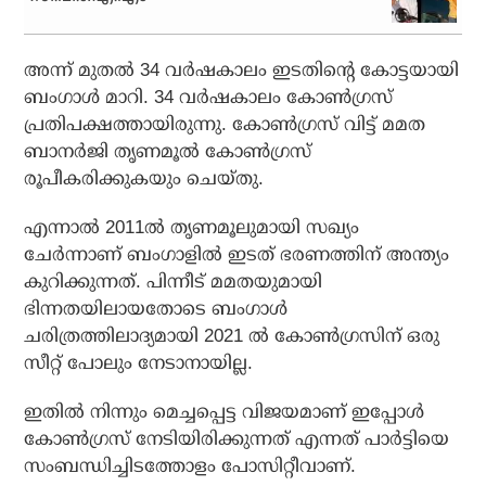
അന്ന് മുതല്‍ 34 വര്‍ഷകാലം ഇടതിന്റെ കോട്ടയായി
ബംഗാള്‍ മാറി. 34 വര്‍ഷകാലം കോണ്‍ഗ്രസ്
പ്രതിപക്ഷത്തായിരുന്നു. കോണ്‍ഗ്രസ് വിട്ട് മമത
ബാനര്‍ജി തൃണമൂല്‍ കോണ്‍ഗ്രസ്
രൂപീകരിക്കുകയും ചെയ്തു.
എന്നാല്‍ 2011ല്‍ തൃണമൂലുമായി സഖ്യം
ചേര്‍ന്നാണ് ബംഗാളില്‍ ഇടത് ഭരണത്തിന് അന്ത്യം
കുറിക്കുന്നത്. പിന്നീട് മമതയുമായി
ഭിന്നതയിലായതോടെ ബംഗാള്‍
ചരിത്രത്തിലാദ്യമായി 2021 ല്‍ കോണ്‍ഗ്രസിന് ഒരു
സീറ്റ് പോലും നേടാനായില്ല.
ഇതില്‍ നിന്നും മെച്ചപ്പെട്ട വിജയമാണ് ഇപ്പോള്‍
കോണ്‍ഗ്രസ് നേടിയിരിക്കുന്നത് എന്നത് പാര്‍ട്ടിയെ
സംബന്ധിച്ചിടത്തോളം പോസിറ്റീവാണ്.