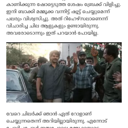
കാണിക്കുന്ന ഷോട്ടെടുത്ത ശേഷം ബ്രേക്ക് വിളിച്ചു.
ഇനി ബാക്കി മമ്മൂക്ക വന്നിട്ട് ഷൂട്ട് ചെയ്യുമെന്ന്
പലരും വിശ്വസിച്ചു. അത് റിഹേഴ്‌സലാണെന്ന്
വിചാരിച്ച ചില ആളുകളും ഉണ്ടായിരുന്നു.
അവരോടൊന്നും ഇത് പറയാന്‍ പോയില്ല.
വേറെ ചിലര്‍ക്ക് ഞാന്‍ ഏത് റോളാണ്
ചെയ്യുന്നതെന്ന് അറിയില്ലായിരുന്നു. എന്നോട്