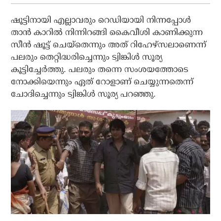
ഷൂട്ടിനായി എല്ലാവരും റെഡിയായി നിന്നപ്പോള്‍
താന്‍ കാറില്‍ നിന്നിറങ്ങി കൈവീശി കാണിക്കുന്ന
സീന്‍ ഷൂട്ട് ചെയ്‌തെന്നും അത് റിഹേഴ്‌സലാണെന്ന്
പലരും തെറ്റിദ്ധരിച്ചെന്നും ട്വിങ്കിള്‍ സൂര്യ
കൂട്ടിച്ചേര്‍ത്തു. പലരും തന്നെ സംശയത്തോടെ
നോക്കിയെന്നും ഏത് റോളാണ് ചെയ്യുന്നതെന്ന്
ചോദിച്ചെന്നും ട്വിങ്കിള്‍ സൂര്യ പറഞ്ഞു.