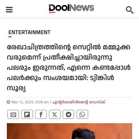
ENTERTAINMENT
രേഖാചിത്രത്തിന്റെ സെറ്റില്‍ മമ്മൂക്ക
വരുമെന്ന് പ്രതീക്ഷിച്ചായിരുന്നു
പലരും ഇരുന്നത്, എന്നെ കണ്ടപ്പോള്‍
പലര്‍ക്കും സംശയമായി: ട്വിങ്കിള്‍
സൂര്യ
Mar 12, 2025, 9:09 am
എന്റര്‍ടെയിന്‍മെന്റ് ഡെസ്‌ക്