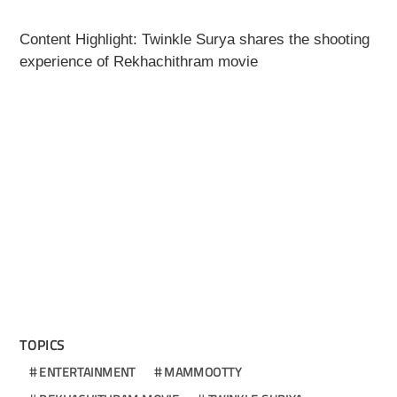
Content Highlight: Twinkle Surya shares the shooting
experience of Rekhachithram movie
TOPICS
ENTERTAINMENT
MAMMOOTTY