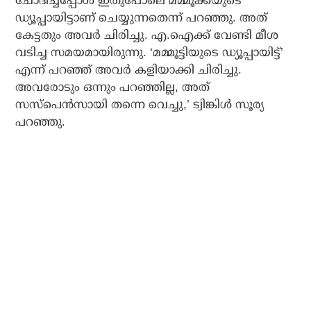
ചോദിച്ചപ്പോള്‍ ഇതുപോലെ മമ്മൂക്കയുടെ
ഡ്യൂപ്പായിട്ടാണ് ചെയ്യുന്നതെന്ന് പറഞ്ഞു. അത്
കേട്ടതും അവര്‍ ചിരിച്ചു. എ.ഐക്ക് വേണ്ടി മീശ
വടിച്ച സമയമായിരുന്നു. ‘മമ്മൂട്ടിയുടെ ഡ്യൂപ്പായിട്ട്’
എന്ന് പറഞ്ഞ് അവര്‍ കളിയാക്കി ചിരിച്ചു.
അവരോടും ഒന്നും പറഞ്ഞില്ല, അത്
സസ്‌പെന്‍സായി തന്നെ വെച്ചു,’ ട്വിങ്കിള്‍ സൂര്യ
പറഞ്ഞു.