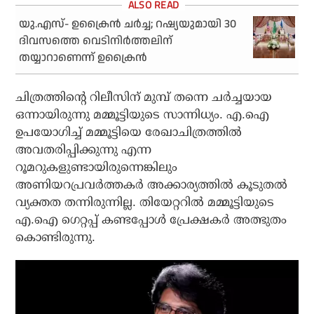
യു.എസ്- ഉക്രൈന്‍ ചര്‍ച്ച; റഷ്യയുമായി 30
ദിവസത്തെ വെടിനിര്‍ത്തലിന്
തയ്യാറാണെന്ന് ഉക്രൈന്‍
ചിത്രത്തിന്റെ റിലീസിന് മുമ്പ് തന്നെ ചര്‍ച്ചയായ
ഒന്നായിരുന്നു മമ്മൂട്ടിയുടെ സാന്നിധ്യം. എ.ഐ
ഉപയോഗിച്ച് മമ്മൂട്ടിയെ രേഖാചിത്രത്തില്‍
അവതരിപ്പിക്കുന്നു എന്ന
റൂമറുകളുണ്ടായിരുന്നെങ്കിലും
അണിയറപ്രവര്‍ത്തകര്‍ അക്കാര്യത്തില്‍ കൂടുതല്‍
വ്യക്തത തന്നിരുന്നില്ല. തിയേറ്ററില്‍ മമ്മൂട്ടിയുടെ
എ.ഐ ഗെറ്റപ്പ് കണ്ടപ്പോള്‍ പ്രേക്ഷകര്‍ അത്ഭുതം
കൊണ്ടിരുന്നു.