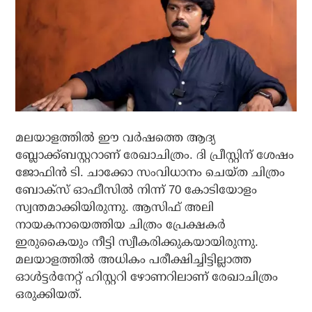
മലയാളത്തില്‍ ഈ വര്‍ഷത്തെ ആദ്യ
ബ്ലോക്ക്ബസ്റ്ററാണ് രേഖാചിത്രം. ദി പ്രീസ്റ്റിന് ശേഷം
ജോഫിന്‍ ടി. ചാക്കോ സംവിധാനം ചെയ്ത ചിത്രം
ബോക്‌സ് ഓഫീസില്‍ നിന്ന് 70 കോടിയോളം
സ്വന്തമാക്കിയിരുന്നു. ആസിഫ് അലി
നായകനായെത്തിയ ചിത്രം പ്രേക്ഷകര്‍
ഇരുകൈയും നീട്ടി സ്വീകരിക്കുകയായിരുന്നു.
മലയാളത്തില്‍ അധികം പരീക്ഷിച്ചിട്ടില്ലാത്ത
ഓള്‍ട്ടര്‍നേറ്റ് ഹിസ്റ്ററി ഴോണറിലാണ് രേഖാചിത്രം
ഒരുക്കിയത്.