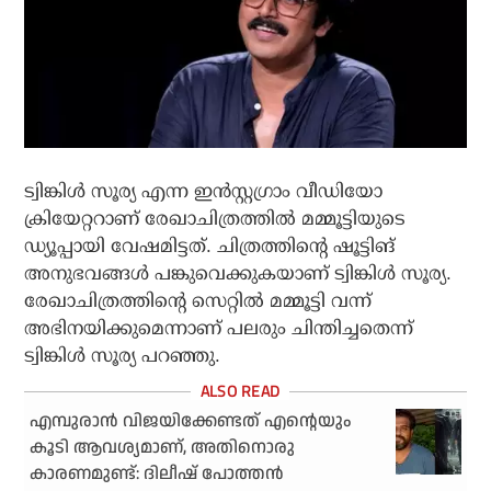
ട്വിങ്കിള്‍ സൂര്യ എന്ന ഇന്‍സ്റ്റഗ്രാം വീഡിയോ
ക്രിയേറ്ററാണ് രേഖാചിത്രത്തില്‍ മമ്മൂട്ടിയുടെ
ഡ്യൂപ്പായി വേഷമിട്ടത്. ചിത്രത്തിന്റെ ഷൂട്ടിങ്
അനുഭവങ്ങള്‍ പങ്കുവെക്കുകയാണ് ട്വിങ്കിള്‍ സൂര്യ.
രേഖാചിത്രത്തിന്റെ സെറ്റില്‍ മമ്മൂട്ടി വന്ന്
അഭിനയിക്കുമെന്നാണ് പലരും ചിന്തിച്ചതെന്ന്
ട്വിങ്കിള്‍ സൂര്യ പറഞ്ഞു.
എമ്പുരാന്‍ വിജയിക്കേണ്ടത് എന്റെയും
കൂടി ആവശ്യമാണ്, അതിനൊരു
കാരണമുണ്ട്: ദിലീഷ് പോത്തന്‍