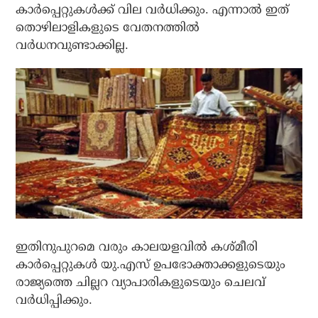
കാര്‍പ്പെറ്റുകള്‍ക്ക് വില വര്‍ധിക്കും. എന്നാല്‍ ഇത്
തൊഴിലാളികളുടെ വേതനത്തില്‍
വര്‍ധനവുണ്ടാക്കില്ല.
ഇതിനുപുറമെ വരും കാലയളവില്‍ കശ്മീരി
കാര്‍പ്പെറ്റുകള്‍ യു.എസ് ഉപഭോക്താക്കളുടെയും
രാജ്യത്തെ ചില്ലറ വ്യാപാരികളുടെയും ചെലവ്
വര്‍ധിപ്പിക്കും.