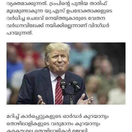
വ്യക്തമാക്കുന്നത്. ട്രംപിന്റെ പുതിയ താരിഫ്
മൂലമുണ്ടാകുന്ന യു.എസ് ഉപഭോക്താക്കളുടെ
വര്‍ധിച്ച ചെലവ് നെയ്ത്തുകാരുടെ വേതന
വര്‍ധനവിലേക്ക് നയിക്കില്ലെന്നാണ് വിദഗ്ധര്‍
പറയുന്നത്.
മറിച്ച് കാര്‍പ്പെറ്റുകളുടെ ഓര്‍ഡര്‍ കുറയാനും
തൊഴിലാളികളുടെ വരുമാനം കുറയാനും
കരകൗശല തൊഴിലാളികള്‍ ജോലി