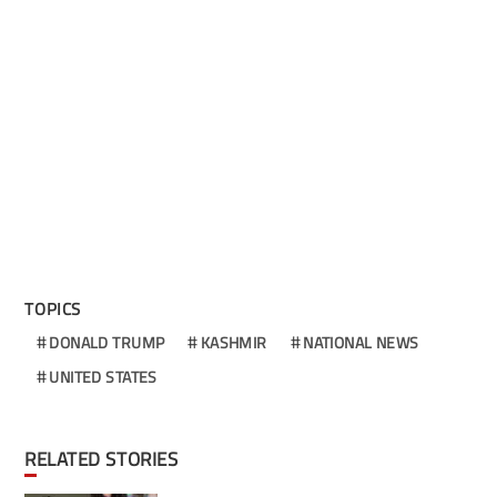
TOPICS
DONALD TRUMP
KASHMIR
NATIONAL NEWS
UNITED STATES
RELATED STORIES