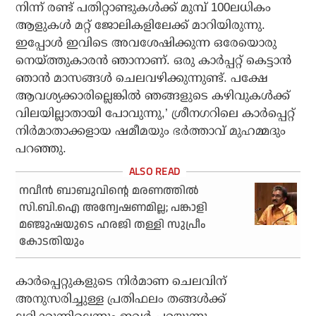
നിന്ന് രണ്ട് പതിറ്റാണ്ടുകള്‍ക്ക് മുമ്പ് 100ലധികം
ആളുകള്‍ മറ്റ് ജോലികളിലേക്ക് മാറിയിരുന്നു.
ഇപ്പോള്‍ ഇവിടെ അവശേഷിക്കുന്ന ഒരേയൊരു
നെയ്ത്തുകാരന്‍ ഞാനാണ്. ഒരു കാര്‍പ്പറ്റ് കെട്ടാന്‍
ഞാന്‍ മാസങ്ങള്‍ ചെലവഴിക്കുന്നുണ്ട്. പക്ഷേ
ആവശ്യക്കാരില്ലെങ്കില്‍ ഞങ്ങളുടെ കഴിവുകള്‍ക്ക്
വിലയില്ലാതായി പോവുന്നു,’ ശ്രീനഗറിലെ കാര്‍പ്പെറ്റ്
നിര്‍മാതാക്കളായ ഷമീമയും ഭര്‍ത്താവ് മുഹമ്മദും
പറഞ്ഞു.
നവീന്‍ ബാബുവിന്റെ മരണത്തില്‍
സി.ബി.ഐ അന്വേഷണമില്ല; പങ്കാളി
മഞ്ജുഷയുടെ ഹരജി തള്ളി സുപ്രീം
കോടതിയും
കാര്‍പ്പെറ്റുകളുടെ നിര്‍മാണ ചെലവിന്
അനുസരിച്ചുള്ള പ്രതിഫലം തങ്ങള്‍ക്ക്