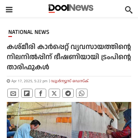
NATIONAL NEWS
കശ്മീരി കാര്‍പ്പെറ്റ് വ്യവസായത്തിന്റെ
നിലനില്‍പ്പിന് ഭീഷണിയായി ട്രംപിന്റെ
താരിഫുകള്‍
Apr 17, 2025, 5:22 pm
ഡൂള്‍ന്യൂസ് ഡെസ്‌ക്