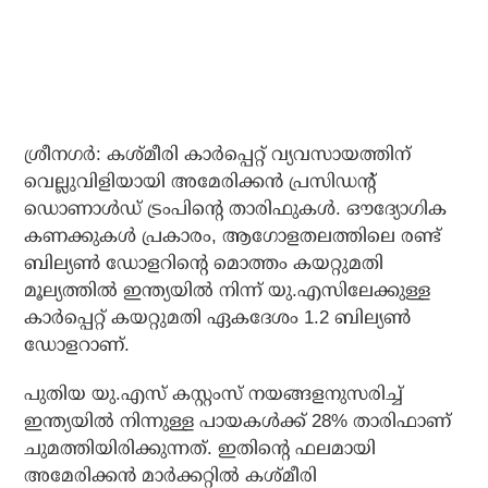
ശ്രീനഗര്‍: കശ്മീരി കാര്‍പ്പെറ്റ് വ്യവസായത്തിന്
വെല്ലുവിളിയായി അമേരിക്കന്‍ പ്രസിഡന്റ്
ഡൊണാള്‍ഡ് ട്രംപിന്റെ താരിഫുകള്‍. ഔദ്യോഗിക
കണക്കുകള്‍ പ്രകാരം, ആഗോളതലത്തിലെ രണ്ട്
ബില്യണ്‍ ഡോളറിന്റെ മൊത്തം കയറ്റുമതി
മൂല്യത്തില്‍ ഇന്ത്യയില്‍ നിന്ന് യു.എസിലേക്കുള്ള
കാര്‍പ്പെറ്റ് കയറ്റുമതി ഏകദേശം 1.2 ബില്യണ്‍
ഡോളറാണ്.
പുതിയ യു.എസ് കസ്റ്റംസ് നയങ്ങളനുസരിച്ച്
ഇന്ത്യയില്‍ നിന്നുള്ള പായകള്‍ക്ക് 28% താരിഫാണ്
ചുമത്തിയിരിക്കുന്നത്. ഇതിന്റെ ഫലമായി
അമേരിക്കന്‍ മാര്‍ക്കറ്റില്‍ കശ്മീരി