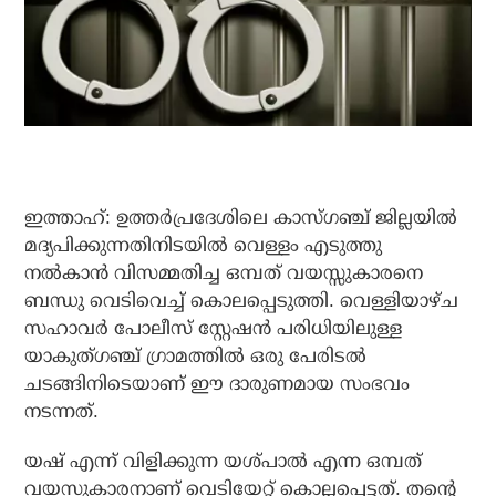
ഇത്താഹ്: ഉത്തര്‍പ്രദേശിലെ കാസ്ഗഞ്ച് ജില്ലയില്‍
മദ്യപിക്കുന്നതിനിടയില്‍ വെള്ളം എടുത്തു
നല്‍കാന്‍ വിസമ്മതിച്ച ഒമ്പത് വയസ്സുകാരനെ
ബന്ധു വെടിവെച്ച് കൊലപ്പെടുത്തി. വെള്ളിയാഴ്ച
സഹാവര്‍ പോലീസ് സ്റ്റേഷന്‍ പരിധിയിലുള്ള
യാകുത്ഗഞ്ച് ഗ്രാമത്തില്‍ ഒരു പേരിടല്‍
ചടങ്ങിനിടെയാണ് ഈ ദാരുണമായ സംഭവം
നടന്നത്.
യഷ് എന്ന് വിളിക്കുന്ന യശ്പാല്‍ എന്ന ഒമ്പത്
വയസുകാരനാണ് വെടിയേറ്റ് കൊല്ലപ്പെട്ടത്. തന്റെ