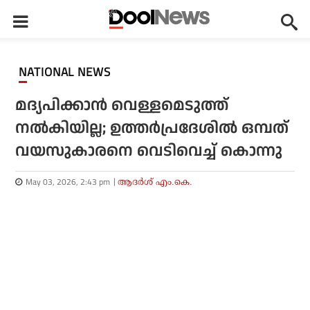
NATIONAL NEWS
മദ്യപിക്കാന്‍ വെള്ളമെടുത്ത്
നല്‍കിയില്ല; ഉത്തര്‍പ്രദേശില്‍ ഒമ്പത്
വയസുകാരനെ വെടിവെച്ച് കൊന്നു
May 03, 2026, 2:43 pm
ആദർശ് എം.കെ.