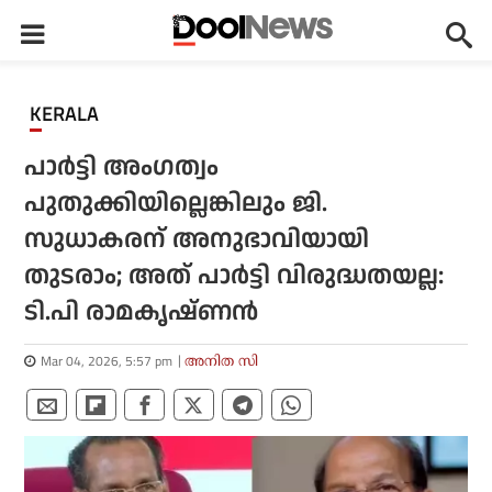
KERALA
പാര്‍ട്ടി അംഗത്വം
പുതുക്കിയില്ലെങ്കിലും ജി.
സുധാകരന് അനുഭാവിയായി
തുടരാം; അത് പാര്‍ട്ടി വിരുദ്ധതയല്ല:
ടി.പി രാമകൃഷ്ണന്‍
Mar 04, 2026, 5:57 pm
അനിത സി