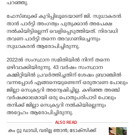
പറഞ്ഞു.
ഫേസ്ബുക്ക് കുറിപ്പിലൂടെയാണ് ജി. സുധാകരന്‍
താന്‍ പാര്‍ട്ടി അംഗത്വം പുതുക്കാന്‍ അപേക്ഷ
നല്‍കിയിട്ടില്ലെന്ന് വെളിപ്പെടുത്തിയത്. നിരവധി
തവണ പാര്‍ട്ടി തന്നെ അവഗണിച്ചെന്നും
സുധാകരന്‍ ആരോപിച്ചിരുന്നു.
2022ല്‍ സംസ്ഥാന സമിതിയില്‍ നിന്ന് തന്നെ
ഒഴിവാക്കിയിരുന്നു. 43 വര്‍ഷം സംസ്ഥാന
കമ്മിറ്റിയില്‍ പ്രവര്‍ത്തിച്ചതിന് ശേഷം ബ്രാഞ്ചില്‍
വന്നപ്പോള്‍ എങ്ങനെയുണ്ടെന്ന് ഒരുതവണ പോലും
ജില്ലാ സെക്രട്ടറി അന്വേഷിച്ചില്ല. കഴിഞ്ഞ അഞ്ച്
വര്‍ഷക്കാലമായി ഒരു പൊതുപരിപാടി പോലും
തനിക്ക് ജില്ലാ സെക്രട്ടറി നല്‍കിയില്ലെന്നും
അദ്ദേഹം ആരോപിച്ചിരുന്നു.
കം റ്റു ഡാഡി, വരില്ല ഞാന്‍; ടോക്‌സിക്ക്