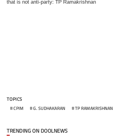
that is not anti-party: TP Ramakrishnan
TOPICS
CPIM
G. SUDHAKARAN
TP RAMAKRISHNAN
TRENDING ON DOOLNEWS