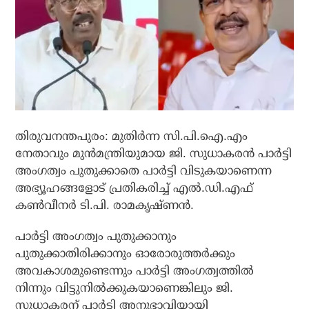
തിരുവനന്തപുരം: മുതിര്‍ന്ന സി.പി.ഐ.എം
നേതാവും മുന്‍മന്ത്രിയുമായ ജി. സുധാകരന്‍ പാര്‍ട്ടി
അംഗത്വം പുതുക്കാതെ പാര്‍ട്ടി വിടുകയാണെന്ന
അഭ്യൂഹങ്ങളോട് പ്രതികരിച്ച് എല്‍.ഡി.എഫ്
കണ്‍വീനര്‍ ടി.പി. രാമകൃഷ്ണന്‍.
പാര്‍ട്ടി അംഗത്വം പുതുക്കാനും
പുതുക്കാതിരിക്കാനും ഓരോരുത്തര്‍ക്കും
അവകാശമുണ്ടെന്നും പാര്‍ട്ടി അംഗത്വത്തില്‍
നിന്നും വിട്ടുനില്‍ക്കുകയാണെങ്കിലും ജി.
സുധാകരന് പാര്‍ട്ടി അനുഭാവിയായി