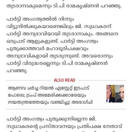
തുടരാനാകുമെന്നും ടി.പി രാമകൃഷ്ണന്‍ പറഞ്ഞു.
പാര്‍ട്ടി അംഗത്വത്തില്‍ നിന്നും
വിട്ടുനില്‍ക്കുകയാണെങ്കിലും ജി. സുധാകരന്
പാര്‍ട്ടി അനുഭാവിയായി തുടരാനാകും. അങ്ങനെ
ഒരുപാട് ആളുകളുണ്ട്. പാര്‍ട്ടി അംഗത്വം
പുതുക്കാത്തവര്‍ മഹാഭൂരിപക്ഷവും
അനുഭാവികളായി തുടരുന്നുണ്ട്. അവരൊന്നും
പാര്‍ട്ടി വിരുദ്ധരല്ലെന്നും ടി.പി രാമകൃഷ്ണന്‍
പറഞ്ഞു.
ആണവ ചര്‍ച്ച റിയല്‍ എസ്റ്റേറ്റ് ഇടപാട്
പോലെ; ട്രംപ് അമേരിക്കക്കാരേയും
നയതന്ത്രത്തേയും വഞ്ചിച്ചു: അരാഗ്ചി
പാര്‍ട്ടി അംഗത്വം പുതുക്കുന്നില്ലെന്ന ജി.
സുധാകരന്റെ പ്രസ്താവനയും പ്രതിപക്ഷ നേതാവ്