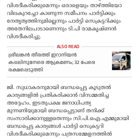
വിശദീകരിക്കുമെന്നും ഒരാളെയും താഴ്ത്തിയോ
വിലകുറച്ചോ കാണുന്ന സമീപനം പാര്‍ട്ടിക്കും
നേതൃത്വത്തിനുമില്ലെന്നും പാര്‍ട്ടി സെക്രട്ടറിക്കും
അതേനിലപാടാണെന്നും ടി.പി രാമകൃഷ്ണന്‍
വിശദീകരിച്ചു.
ശ്രീലങ്കന്‍ തീരത്ത് ഇറാനിയന്‍
കപ്പലിനുനേരെ ആക്രമണം; 32 പേരെ
രക്ഷപ്പെടുത്തി
ജി. സുധാകരനുമായി ബന്ധപ്പെട്ട കൂടുതല്‍
കാര്യങ്ങളില്‍ പ്രതികരിക്കാന്‍ വിസമ്മതിച്ച
അദ്ദേഹം, ഇടതുപക്ഷ ജനാധിപത്യ
മുന്നണിയുമായി ബന്ധപ്പെട്ടാണ് തനിക്ക്
സംസാരിക്കാനുള്ളതെന്നും സി.പി.ഐ.എമ്മുമായി
ബന്ധപ്പെട്ട കാര്യങ്ങള്‍ പാര്‍ട്ടി സെക്രട്ടറി
വിശദീകരിക്കുമെന്നും പത്രസമ്മേളനത്തില്‍