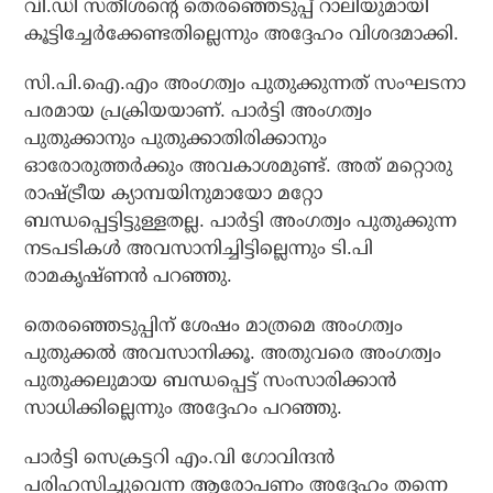
വി.ഡി സതീശന്റെ തെരഞ്ഞെടുപ്പ് റാലിയുമായി
കൂട്ടിച്ചേര്‍ക്കേണ്ടതില്ലെന്നും അദ്ദേഹം വിശദമാക്കി.
സി.പി.ഐ.എം അംഗത്വം പുതുക്കുന്നത് സംഘടനാ
പരമായ പ്രക്രിയയാണ്. പാര്‍ട്ടി അംഗത്വം
പുതുക്കാനും പുതുക്കാതിരിക്കാനും
ഓരോരുത്തര്‍ക്കും അവകാശമുണ്ട്. അത് മറ്റൊരു
രാഷ്ട്രീയ ക്യാമ്പയിനുമായോ മറ്റോ
ബന്ധപ്പെട്ടിട്ടുള്ളതല്ല. പാര്‍ട്ടി അംഗത്വം പുതുക്കുന്ന
നടപടികള്‍ അവസാനിച്ചിട്ടില്ലെന്നും ടി.പി
രാമകൃഷ്ണന്‍ പറഞ്ഞു.
തെരഞ്ഞെടുപ്പിന് ശേഷം മാത്രമെ അംഗത്വം
പുതുക്കല്‍ അവസാനിക്കൂ. അതുവരെ അംഗത്വം
പുതുക്കലുമായ ബന്ധപ്പെട്ട് സംസാരിക്കാന്‍
സാധിക്കില്ലെന്നും അദ്ദേഹം പറഞ്ഞു.
പാര്‍ട്ടി സെക്രട്ടറി എം.വി ഗോവിന്ദന്‍
പരിഹസിച്ചുവെന്ന ആരോപണം അദ്ദേഹം തന്നെ