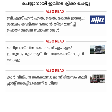
ചെയ്യാനായി ഇവിടെ ക്ലിക്ക് ചെയ്യൂ
ബി.എസ്.എന്‍.എല്‍, ഭെല്‍, കോള്‍ ഇന്ത്യ…;
ശമ്പളം വെട്ടിക്കുറക്കാന്‍ തീരുമാനിച്ച്
പൊതുമേഖല സ്ഥാപനങ്ങള്‍
മഹീന്ദ്രക്ക് പിന്നാലെ എസ്.എം.എല്‍
ഇസുസുവും; ആറ് ദിവസത്തേക്ക് ഫാക്ടറി
അടച്ചു
കാര്‍ വില്പന തകരുന്നു; മൂന്ന് ദിവസം കൂടി
പ്ലാന്റ് അടച്ചിടുമെന്ന് മഹീന്ദ്ര