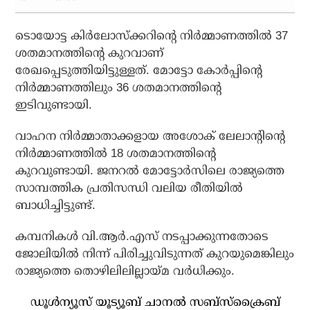
ടൊയോട്ട കിര്‍ലോസ്‌ക്കറിന്റെ നിര്‍മ്മാണത്തില്‍ 37
ശതമാനത്തിന്റെ കുറവാണ്
രേഖപ്പെടുത്തിയിട്ടുള്ളത്. മോട്ടോ കോര്‍പ്പിന്റെ
നിര്‍മ്മാണത്തിലും 36 ശതമാനത്തിന്റെ
ഇടിവുണ്ടായി.
വാഹന നിര്‍മ്മാതാക്കളായ അശോക് ലേലാന്റിന്റെ
നിര്‍മ്മാണത്തില്‍ 18 ശതമാനത്തിന്റെ
കുറവുണ്ടായി. ജനറല്‍ മോട്ടോര്‍സിലെ രാജ്യത്തെ
സാമ്പത്തിക പ്രതിസന്ധി വലിയ രീതിയില്‍
ബാധിച്ചിട്ടുണ്ട്.
കമ്പനികള്‍ വി.ആര്‍.എസ് നടപ്പാക്കുന്നതോടെ
ജോലിയില്‍ നിന്ന് പിരിച്ചുവിടുന്നത് കുറയുമെങ്കിലും
രാജ്യത്തെ തൊഴിലിലില്ലായ്മ വര്‍ധിക്കും.
ഡൂൾന്യൂസ് യൂട്യൂബ് ചാനൽ സബ്സ്ക്രൈബ്