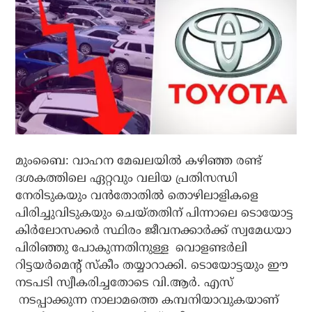
മുംബൈ: വാഹന മേഖലയില്‍ കഴിഞ്ഞ രണ്ട്
ദശകത്തിലെ ഏറ്റവും വലിയ പ്രതിസന്ധി
നേരിടുകയും വന്‍തോതില്‍ തൊഴിലാളികളെ
പിരിച്ചുവിടുകയും ചെയ്തതിന് പിന്നാലെ ടൊയോട്ട
കിര്‍ലോസക്കര്‍ സ്ഥിരം ജീവനക്കാര്‍ക്ക് സ്വമേധയാ
പിരിഞ്ഞു പോകുന്നതിനുള്ള വൊളണ്ടര്‍ലി
റിട്ടയര്‍മെന്റ് സ്‌കീം തയ്യാറാക്കി. ടൊയോട്ടയും ഈ
നടപടി സ്വീകരിച്ചതോടെ വി.ആര്‍. എസ്
നടപ്പാക്കുന്ന നാലാമത്തെ കമ്പനിയാവുകയാണ്