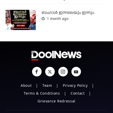
ബംഗാള്‍ ഇന്നലെയും ഇന്നും
1 month ago
About
Team
Privacy Policy
Terms & Conditions
Contact
Grievance Redressal