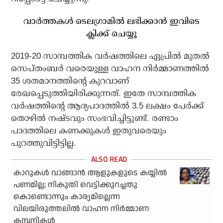
വാര്‍ത്തകള്‍ ടെലഗ്രാമില്‍ ലഭിക്കാന്‍ ഇവിടെ
ക്ലിക്ക് ചെയ്യൂ
2019-20 സാമ്പത്തിക വര്‍ഷത്തിലെ ഏപ്രില്‍ മുതല്‍
സെപ്തംബര്‍ വരെയുള്ള വാഹന നിര്‍മ്മാണത്തില്‍
35 ശതമാനത്തിന്റെ കുറവാണ്
രേഖപ്പെടുത്തിയിരിക്കുന്നത്. ഇതേ സാമ്പത്തിക
വര്‍ഷത്തിന്റെ ആദ്യപാദത്തില്‍ 3.5 ലക്ഷം പേര്‍ക്ക്
തൊഴില്‍ നഷ്ടവും സംഭവിച്ചിട്ടുണ്ട്. രണ്ടാം
പാദത്തിലെ കണക്കുകള്‍ ഇതുവരെയും
പുറത്തുവിട്ടിട്ടില്ല.
കാറുകള്‍ വാങ്ങാന്‍ ആളുകളുടെ കയ്യില്‍
പണമില്ല; നികുതി വെട്ടിക്കുറച്ചതു
കൊണ്ടൊന്നും കാര്യമില്ലെന്ന
വിലയിരുത്തലില്‍ വാഹന നിര്‍മ്മാണ
കമ്പനികള്‍