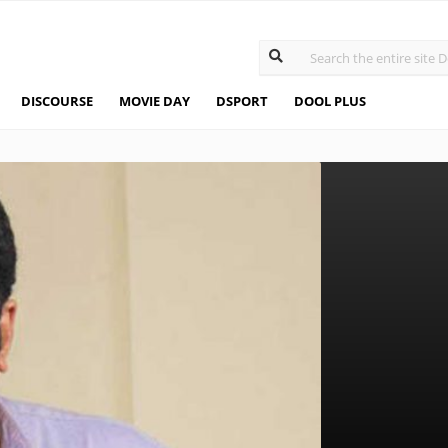
DISCOURSE
MOVIE DAY
DSPORT
DOOL PLUS