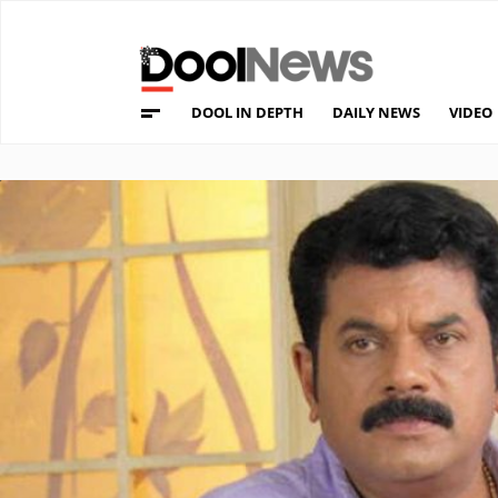
DOOL IN DEPTH
DAILY NEWS
VIDEO