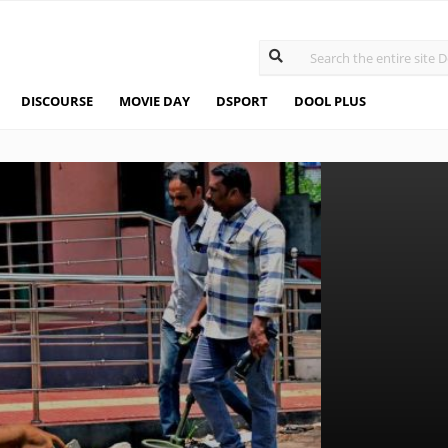
DISCOURSE
MOVIE DAY
DSPORT
DOOL PLUS