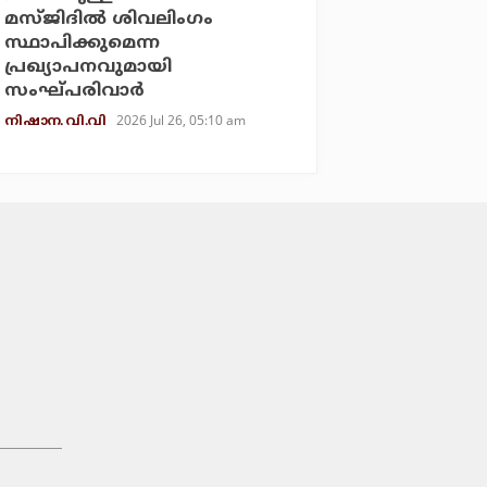
മസ്ജിദില്‍ ശിവലിംഗം
സ്ഥാപിക്കുമെന്ന
പ്രഖ്യാപനവുമായി
സംഘ്പരിവാര്‍
2026 Jul 26, 05:10 am
നിഷാന. വി.വി