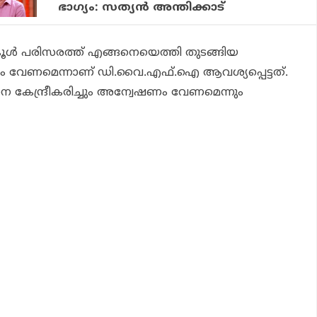
ഭാഗ്യം: സത്യന്‍ അന്തിക്കാട്
ള്‍ പരിസരത്ത് എങ്ങനെയെത്തി തുടങ്ങിയ
വേണമെന്നാണ് ഡി.വൈ.എഫ്.ഐ ആവശ്യപ്പെട്ടത്.
റിനെ കേന്ദ്രീകരിച്ചും അന്വേഷണം വേണമെന്നും