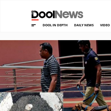
DOOL IN DEPTH
DAILY NEWS
VIDEO