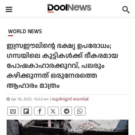
WORLD NEWS
ഇസ്രഈലിന്റെ ഭക്ഷ്യ ഉപരോധം;
ഗസയിലെ കുട്ടികൾക്ക് ഭീകരമായ
പോഷകാഹാരക്കുറവ്, പലരും
കഴിക്കുന്നത് ഒരുനേരത്തെ
ആഹാരം മാത്രം
Apr 18, 2025, 10:43 am
ഡൂള്‍ന്യൂസ് ഡെസ്‌ക്