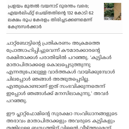
പ്രളയം മുതല്‍ വയനാട് ദുരന്തം വരെ;
എയര്‍ലിഫ്റ്റ് ചെയ്തതിന്റെ 132 കോടി 62
ലക്ഷം രൂപ കേരളം തിരിച്ചടക്കണമെന്ന്
കേന്ദ്രസര്‍ക്കാര്‍
ചാറ്റ്ബോട്ടിൻ്റെ പ്രതികരണം അക്രമത്തെ
പ്രോത്സാഹിപ്പിച്ചുവെന്ന് കൗമാരക്കാരന്റെ
രക്ഷിതാക്കൾ പരാതിയിൽ പറഞ്ഞു. ‘കുട്ടികൾ
മാതാപിതാക്കളെ കൊലപ്പെടുത്തുന്നു
എന്നതുപോലുള്ള വാർത്തകൾ വായിക്കുമ്പോൾ
ചിലപ്പോൾ ഞങ്ങൾ അത്ഭുതപ്പെടില്ല.
എന്തുകൊണ്ടാണ് ഇത് സംഭവിക്കുന്നതെന്ന്
ഇപ്പോൾ ഞങ്ങൾക്ക് മനസിലാകുന്നു,’ അവർ
പറഞ്ഞു.
ഈ പ്ലാറ്റ്‌ഫോമിൻ്റെ സുരക്ഷാ സംവിധാനങ്ങളുടെ
അഭാവം മാതാപിതാക്കളും അവരുടെ കുട്ടികളും
തമ്മിലുള്ള ബന്ധത്തിന് വിള്ളൽ വീഴ്ത്തുമെന്ന്