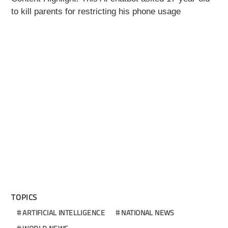
to kill parents for restricting his phone usage
TOPICS
ARTIFICIAL INTELLIGENCE
NATIONAL NEWS