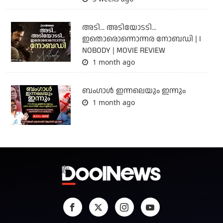
അടി... അടിയോടടി...
ഇതൊരൊന്നൊന്നര നോബഡി | I
NOBODY | MOVIE REVIEW
1 month ago
ബംഗാള്‍ ഇന്നലെയും ഇന്നും
1 month ago