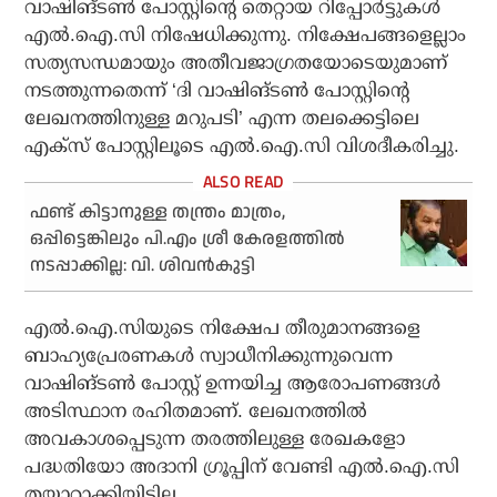
വാഷിങ്ടണ്‍ പോസ്റ്റിന്റെ തെറ്റായ റിപ്പോര്‍ട്ടുകള്‍
എല്‍.ഐ.സി നിഷേധിക്കുന്നു. നിക്ഷേപങ്ങളെല്ലാം
സത്യസന്ധമായും അതീവജാഗ്രതയോടെയുമാണ്
നടത്തുന്നതെന്ന് ‘ദി വാഷിങ്ടണ്‍ പോസ്റ്റിന്റെ
ലേഖനത്തിനുള്ള മറുപടി’ എന്ന തലക്കെട്ടിലെ
എക്‌സ് പോസ്റ്റിലൂടെ എല്‍.ഐ.സി വിശദീകരിച്ചു.
ഫണ്ട് കിട്ടാനുള്ള തന്ത്രം മാത്രം,
ഒപ്പിട്ടെങ്കിലും പി.എം ശ്രീ കേരളത്തില്‍
നടപ്പാക്കില്ല: വി. ശിവന്‍കുട്ടി
എല്‍.ഐ.സിയുടെ നിക്ഷേപ തീരുമാനങ്ങളെ
ബാഹ്യപ്രേരണകള്‍ സ്വാധീനിക്കുന്നുവെന്ന
വാഷിങ്ടണ്‍ പോസ്റ്റ് ഉന്നയിച്ച ആരോപണങ്ങള്‍
അടിസ്ഥാന രഹിതമാണ്. ലേഖനത്തില്‍
അവകാശപ്പെടുന്ന തരത്തിലുള്ള രേഖകളോ
പദ്ധതിയോ അദാനി ഗ്രൂപ്പിന് വേണ്ടി എല്‍.ഐ.സി
തയ്യാറാക്കിയിട്ടില്ല.