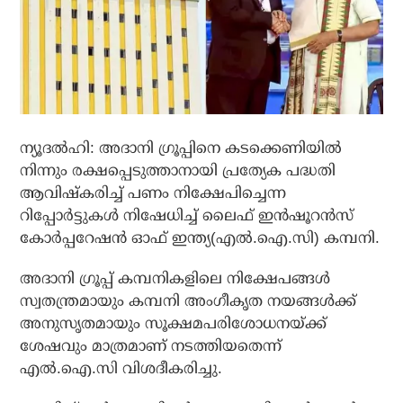
ന്യൂദല്‍ഹി: അദാനി ഗ്രൂപ്പിനെ കടക്കെണിയില്‍
നിന്നും രക്ഷപ്പെടുത്താനായി പ്രത്യേക പദ്ധതി
ആവിഷ്‌കരിച്ച് പണം നിക്ഷേപിച്ചെന്ന
റിപ്പോര്‍ട്ടുകള്‍ നിഷേധിച്ച് ലൈഫ് ഇന്‍ഷൂറന്‍സ്
കോര്‍പ്പറേഷന്‍ ഓഫ് ഇന്ത്യ(എല്‍.ഐ.സി) കമ്പനി.
അദാനി ഗ്രൂപ്പ് കമ്പനികളിലെ നിക്ഷേപങ്ങള്‍
സ്വതന്ത്രമായും കമ്പനി അംഗീകൃത നയങ്ങള്‍ക്ക്
അനുസൃതമായും സൂക്ഷമപരിശോധനയ്ക്ക്
ശേഷവും മാത്രമാണ് നടത്തിയതെന്ന്
എല്‍.ഐ.സി വിശദീകരിച്ചു.