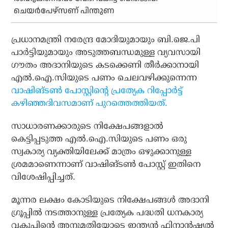
ചെയര്‍പേഴ്‌സണ് പിന്തുണ
പ്രധാനമന്ത്രി നരേന്ദ്ര മോദിയുമായും ബി.ജെ.പി
പാര്‍ട്ടിയുമായും അടുത്തബന്ധമുള്ള വ്യവസായി
ഗൗതം അദാനിയുടെ കടക്കെണി തീര്‍ക്കാനായി
എല്‍.ഐ.സിയുടെ പണം ചെലവഴിക്കുന്നെന്ന
വാഷിങ്ടണ്‍ പോസ്റ്റിന്റെ പ്രത്യേക റിപ്പോര്‍ട്ട്
കഴിഞ്ഞദിവസമാണ് പുറത്തെത്തിയത്.
സാധാരണക്കാരുടെ നിക്ഷേപങ്ങളാല്‍
കെട്ടിപ്പടുത്ത എല്‍.ഐ.സിയുടെ പണം ഒരു
സ്വകാര്യ വ്യക്തിയിലേക്ക് മാത്രം ഒഴുക്കാനുള്ള
ശ്രമമാണെന്നാണ് വാഷിങ്ടണ്‍ പോസ്റ്റ് ഇതിനെ
വിശേഷിപ്പിച്ചത്.
മൂന്നര ലക്ഷം കോടിയുടെ നിക്ഷേപങ്ങള്‍ അദാനി
ഗ്രൂപ്പില്‍ നടത്താനുള്ള പ്രത്യേക പദ്ധതി ധനകാര്യ
വകുപ്പിന്റെ അനുമതിയോടെ ഇന്ത്യന്‍ ഫിനാന്‍ഷ്യല്‍