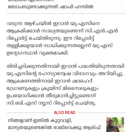
ബോംബുണ്ടാക്കുന്നത്: ഷാഫി പറമ്പില്‍
വരുന്ന ആഴ്ചയില്‍ ഇറാന്‍ യു.എസിനെ
ആക്രമിക്കാന്‍ സാധ്യതയുണ്ടെന്ന് സി.എന്‍.എന്‍
റിപ്പോര്‍ട്ട് ചെയ്തിരുന്നു. ഈ റിപ്പോര്‍ട്ട്
തള്ളിക്കളയാന്‍ സാധിക്കുന്നതല്ലെന്ന് യു.എസ്
ഉദ്യോഗസ്ഥന്‍ വ്യക്തമാക്കി.
തിരിച്ചടിക്കുന്നതിനായി ഇറാന്‍ പദ്ധതിയിടുന്നതായി
യു.എസിന്റെ രഹസ്യാന്വേഷ വിഭാഗവും അറിയിച്ചു.
ആക്രമണത്തിനായി ഇറാന്‍ ഷാഹെദ്
ഡ്രോണുകളും ക്രൂയിസ് മിസൈലുകളും
ഉപയോഗിക്കാന്‍ തീരുമാനിച്ചിട്ടുണ്ടെന്ന്
സി.ബി.എസ് ന്യൂസ് റിപ്പോര്‍ട്ട് ചെയ്തു.
നിങ്ങളാണ് ഇതില്‍ കുറ്റവാളി,
മാന്യതയുണ്ടെങ്കില്‍ രാജിവെക്കൂ; ആരിഫ്