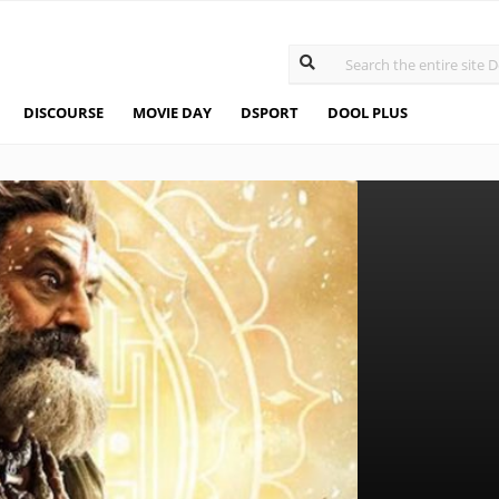
DISCOURSE
MOVIE DAY
DSPORT
DOOL PLUS