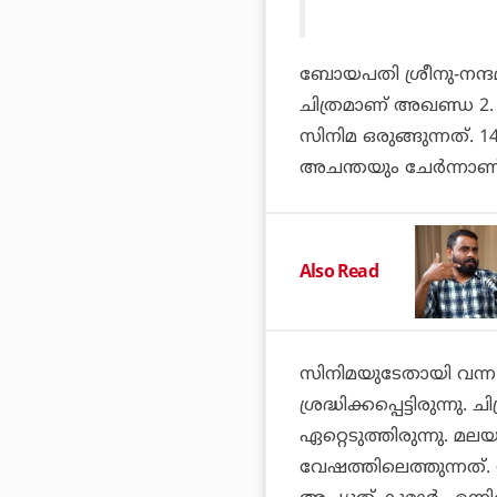
ബോയപതി ശ്രീനു-നന്ദമ
ചിത്രമാണ് അഖണ്ഡ 2. 
സിനിമ ഒരുങ്ങുന്നത്. 1
അചന്തയും ചേര്‍ന്നാണ് 
Also Read
സിനിമയുടേതായി വന്ന 
ശ്രദ്ധിക്കപ്പെട്ടിരുന്
ഏറ്റെടുത്തിരുന്നു. 
വേഷത്തിലെത്തുന്നത്. 