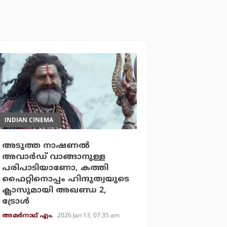
INDIAN CINEMA
അടുത്ത നാഷണല്‍
അവാര്‍ഡ് വാങ്ങാനുള്ള
പരിപാടിയാണോ, കത്തി
ഫൈറ്റിനൊപ്പം ഹിന്ദുത്വയുടെ
ക്ലാസുമായി അഖണ്ഡ 2,
ട്രോള്‍
2026 Jan 13, 07:35 am
അമര്‍നാഥ് എം.