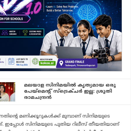
മലയാള സിനിമയിൽ കൃത്യമായ ഒരു
പേയ്‌മെന്റ് സ്‌ട്രെക്ചര്‍ ഇല്ല: ശ്രുതി
രാമചന്ദ്രൻ
ന്നതിന്റെ മണിക്കൂറുകള്‍ക്ക് മുമ്പാണ് സിനിമയുടെ
യത്. ഇപ്പോള്‍ സിനിമയുടെ പുതിയ റിലീസ് തീയതിയാണ്