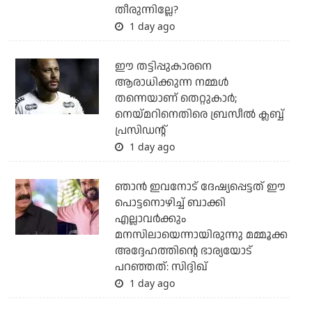
തീരുന്നില്ലേ?
1 day ago
ഈ തട്ടിപ്പുകാരനെ
ആരാധിക്കുന്ന നമ്മള്‍
തന്നെയാണ് തെറ്റുകാര്‍;
നെയ്മറിനെതിരെ ബ്രസീല്‍ ക്ലബ്ബ്
പ്രസിഡന്റ്
1 day ago
ഞാന്‍ ഇവനോട് ദേഷ്യപ്പെട്ടത് ഈ
പൊട്ടനൊഴിച്ച് ബാക്കി
എല്ലാവര്‍ക്കും
മനസിലായെന്നായിരുന്നു മമ്മൂക്ക
അദ്ദേഹത്തിന്റെ ഭാര്യയോട്
പറഞ്ഞത്: സിദ്ദിഖ്
1 day ago