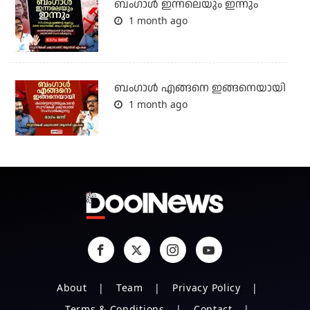
ബംഗാള്‍ ഇന്നലെയും ഇന്നും
1 month ago
ബം​ഗാൾ എങ്ങനെ ഇങ്ങനെയായി
1 month ago
About
Team
Privacy Policy
Terms & Conditions
Contact