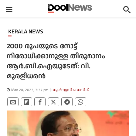
KERALA NEWS
2000 രൂപയുടെ നോട്ട്
നിരോധിക്കാനുള്ള തീരുമാനം
ആര്‍.ബി.ഐയുടേത്: വി.
മുരളീധരന്‍
May 20, 2023, 3:37 pm
ഡൂള്‍ന്യൂസ് ഡെസ്‌ക്