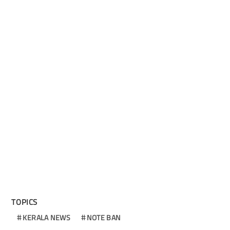
TOPICS
KERALA NEWS
NOTE BAN