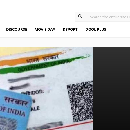
DISCOURSE
MOVIE DAY
DSPORT
DOOL PLUS