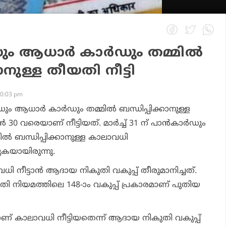
ഡും ആധാര്‍ കാര്‍ഡും തമ്മില്‍
ാനുള്ള തീയതി നീട്ടി
10:03 pm
‍ഡും ആധാര്‍ കാര്‍ഡും തമ്മില്‍ ബന്ധിപ്പിക്കാനുള്ള
‍ 30 വരെയാണ് നീട്ടിയത്. മാര്‍ച്ച് 31 ന് പാന്‍കാര്‍ഡും
ല്‍ ബന്ധിപ്പിക്കാനുള്ള കാലാവധി
കയായിരുന്നു.
നീട്ടാന്‍ ആദായ നികുതി വകുപ്പ് തീരുമാനിച്ചത്.
 നിയമത്തിലെ 148-ാം വകുപ്പ് പ്രകാരമാണ് പുതിയ
ണ് കാലാവധി നീട്ടിയതെന്ന് ആദായ നികുതി വകുപ്പ്