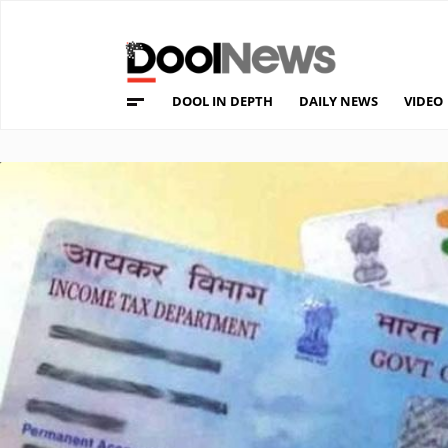
DOOL IN DEPTH
DAILY NEWS
VIDEO