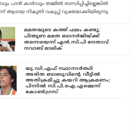
 പാന്‍ കാര്‍ഡും തമ്മില്‍ ബന്ധിപ്പിച്ചില്ലെങ്കില്‍
ന് ആദായ നികുതി വകുപ്പ് വ്യക്തമാക്കിയിരുന്നു.
മമതയുടെ കത്ത് ഫലം കണ്ടു;
പിന്തുണ മമത ബാനര്‍ജിയ്ക്ക്
തന്നെയെന്ന് എന്‍.സി.പി നേതാവ്
നവാബ് മാലിക്
യു.ഡി.എഫ് സ്ഥാനാര്‍ത്ഥി
അരിത ബാബുവിന്റെ വീട്ടില്‍
അതിക്രമിച്ചു കയറി ആക്രമണം;
പിന്നില്‍ സി.പി.ഐ.എമ്മെന്ന്
കോണ്‍ഗ്രസ്