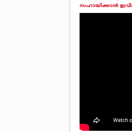
സഹായിക്കാന്‍ ഇവിടെ 