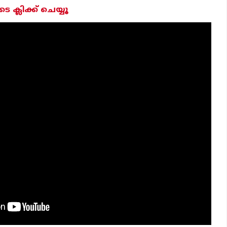
ക്ലിക്ക് ചെയ്യൂ