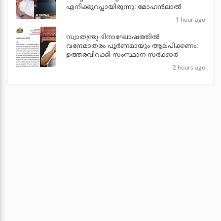
എനിക്കുറപ്പായിരുന്നു: മോഹന്‍ലാല്‍
1 hour ago
സ്വാതന്ത്ര്യ ദിനാഘോഷത്തില്‍
വന്ദേമാതരം പൂര്‍ണമായും ആലപിക്കണം:
ഉത്തരവിറക്കി സംസ്ഥാന സര്‍ക്കാര്‍
2 hours ago