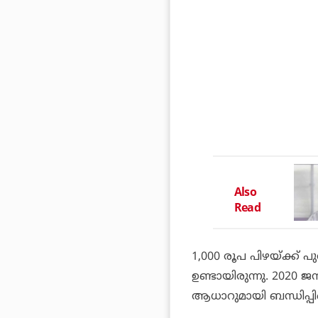
Also
Read
1,000 രൂപ പിഴയ്ക്ക് പ
ഉണ്ടായിരുന്നു. 2020 
ആധാറുമായി ബന്ധിപ്പിച്