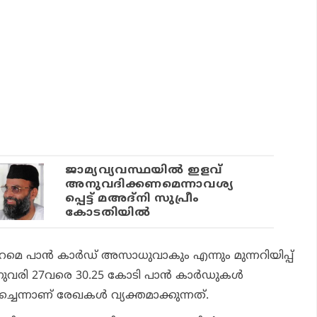
ജാമ്യവ്യവസ്ഥയില്‍ ഇളവ്
അനുവദിക്കണമെന്നാവശ്യ
പ്പെട്ട് മഅദ്‌നി സുപ്രീം
കോടതിയില്‍
ുറമെ പാന്‍ കാര്‍ഡ് അസാധുവാകും എന്നും മുന്നറിയിപ്പ്
ജനുവരി 27വരെ 30.25 കോടി പാന്‍ കാര്‍ഡുകള്‍
ചെന്നാണ് രേഖകള്‍ വ്യക്തമാക്കുന്നത്.