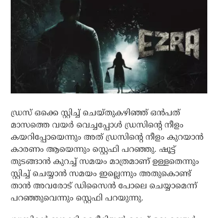
ഡ്രസ് ഒക്കെ സ്റ്റിച്ച് ചെയ്തുകഴിഞ്ഞ് ഒന്‍പത്
മാസത്തെ വയര്‍ വെച്ചപ്പോള്‍ ഡ്രസിന്റെ നീളം
കയറിപ്പോയെന്നും അത് ഡ്രസിന്റെ നീളം കുറയാന്‍
കാരണം ആയെന്നും സ്റ്റെഫി പറഞ്ഞു. ഷൂട്ട്
തുടങ്ങാന്‍ കുറച്ച് സമയം മാത്രമാണ് ഉള്ളതെന്നും
സ്റ്റിച്ച് ചെയ്യാന്‍ സമയം ഇല്ലെന്നും അതുകൊണ്ട്
താന്‍ അവരോട് ഡിസൈന്‍ പോലെ ചെയ്യാമെന്ന്
പറഞ്ഞുവെന്നും സ്റ്റെഫി പറയുന്നു.