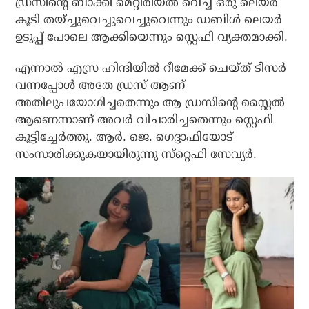
ഡ്രസിന്റെ ബാക്കി മെറ്റീരിയല്‍ വെച്ച് ഒരു ലെയര്‍
കൂടി തയ്ച്ചുവെച്ചുവെച്ചുവെന്നും ഡബിള്‍ ലെയര്‍
ഉടുപ്പ് പോലെ ആക്കിയെന്നും സ്റ്റെഫി വ്യക്തമാക്കി.
എന്നാല്‍ എസ്ര ഹിന്ദിയില്‍ റീമേക്ക് ചെയ്ത് ടീസര്‍
വന്നപ്പോള്‍ അതേ ഡ്രസ് ആണ്
അതിലുപയോഗിച്ചതെന്നും ആ ഡ്രസിന്റെ സ്റ്റൈല്‍
ആണെന്നാണ് അവര്‍ വിചാരിച്ചതെന്നും സ്റ്റെഫി
കൂട്ടിച്ചേര്‍ത്തു. ആര്‍. ജെ. ഗെദ്ദാഫിയോട്
സംസാരിക്കുകയായിരുന്നു സ്‌റ്റെഫി സേവ്യര്‍.