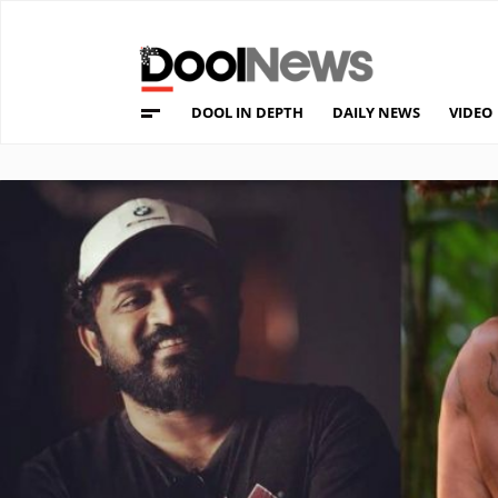
DOOL IN DEPTH
DAILY NEWS
VIDEO