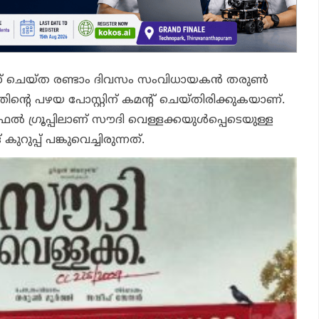
സ് ചെയ്ത രണ്ടാം ദിവസം സംവിധായകന്‍ തരുണ്‍
ളത്തിന്റെ പഴയ പോസ്റ്റിന് കമന്റ് ചെയ്തിരിക്കുകയാണ്.
ിഫൈല്‍ ഗ്രൂപ്പിലാണ് സൗദി വെള്ളക്കയുള്‍പ്പെടെയുള്ള
ുറുപ്പ് പങ്കുവെച്ചിരുന്നത്.