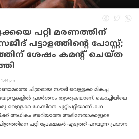
ക്കയെ പറ്റി മരണത്തിന്
സജീദ് പട്ടാളത്തിന്റെ പോസ്റ്റ്;
ത്തിന് ശേഷം കമന്റ് ചെയ്ത
ത്തി
11:44 pm
 രണ്ടാമത്തെ ചിത്രമായ സൗദി വെള്ളക്ക മികച്ച
റ്ററുകളില്‍ പ്രദര്‍ശനം തുടരുകയാണ്. കൊച്ചിയിലെ
ഒരു വെള്ളക്ക കേസിനെ ചുറ്റിപറ്റിയാണ് കഥ
ഷകര്‍ക്ക് അധികം അറിയാത്ത അഭിനേതാക്കളുടെ
്രത്തിനെ പറ്റി പ്രേക്ഷകര്‍ എടുത്ത് പറയുന്ന പ്രധാന