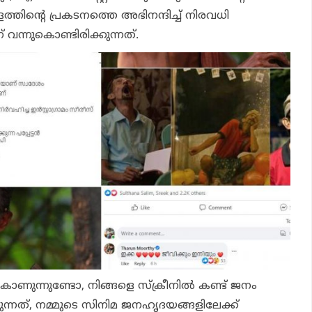
ത്തിന്റെ പ്രകടനത്തെ അഭിനന്ദിച്ച് നിരവധി
് വന്നുകൊണ്ടിരിക്കുന്നത്.
 കാണുന്നുണ്ടോ, നിങ്ങളെ സ്‌ക്രീനില്‍ കണ്ട് ജനം
ക്കുന്നത്, നമ്മുടെ സിനിമ ജനഹൃദയങ്ങളിലേക്ക്