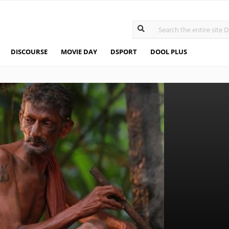
DISCOURSE
MOVIE DAY
DSPORT
DOOL PLUS