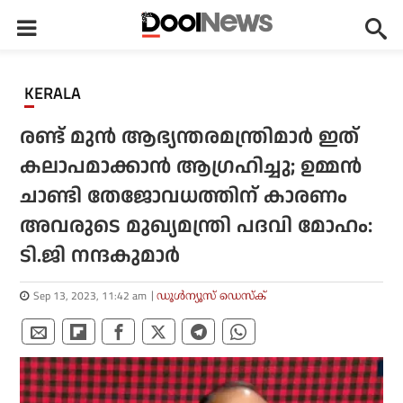
KERALA
രണ്ട് മുന്‍ ആഭ്യന്തരമന്ത്രിമാര്‍ ഇത്
കലാപമാക്കാന്‍ ആഗ്രഹിച്ചു; ഉമ്മന്‍
ചാണ്ടി തേജോവധത്തിന് കാരണം
അവരുടെ മുഖ്യമന്ത്രി പദവി മോഹം:
ടി.ജി നന്ദകുമാര്‍
Sep 13, 2023, 11:42 am
ഡൂള്‍ന്യൂസ് ഡെസ്‌ക്