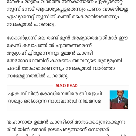
ശേഷം മാത്രം വാര്‍ത്ത നല്‍കാനാണ് ഏഷ്യാനെറ്റ്
ന്യൂസിനോട് ആവശ്യപ്പെട്ടതെന്നും പണം വാങ്ങിയല്ല
ഏഷ്യാനെറ്റ് ന്യൂസിന് കത്ത് കൈമാറിയതെന്നും
നന്ദകുമാര്‍ പറഞ്ഞു.
കോണ്‍ഗ്രസിലെ രണ്ട് മുന്‍ ആഭ്യന്തരമന്ത്രിമാര്‍ ഈ
കേസ് കലാപത്തില്‍ എത്തണമെന്ന്
ആഗ്രഹിച്ചിരുന്നെന്നും ഉമ്മന്‍ ചാണ്ടി
തേജോവധത്തിന് കാരണം അവരുടെ മുഖ്യമന്ത്രി
പദവി മോഹമാണെന്നും നന്ദകുമാര്‍ വാര്‍ത്താ
സമ്മേളനത്തില്‍ പറഞ്ഞു.
ഏക സിവിൽ കോഡിനെതിരെ ബി.ജെ.പി
സഖ്യം ഭരിക്കുന്ന നാഗാലാ‌ൻഡ് നിയമസഭ
‘മഹാനായ ഉമ്മന്‍ ചാണ്ടിക്ക് മാനക്കേടുണ്ടാക്കുന്ന
രീതിയില്‍ ഞാന്‍ ഇടപെട്ടെന്നാണ് സോളാര്‍