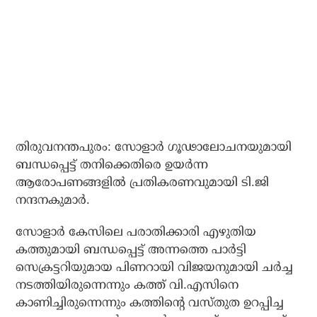
തിരുവനന്തപുരം: സോളാര്‍ ഗൂഢാലോചനയുമായി
ബന്ധപ്പെട്ട് തനിക്കെതിരെ ഉയര്‍ന്ന
ആരോപണങ്ങളില്‍ പ്രതികരണവുമായി ടി.ജി
നന്ദനകുമാര്‍.
സോളാര്‍ കേസിലെ പരാതിക്കാരി എഴുതിയ
കത്തുമായി ബന്ധപ്പെട്ട് അന്നത്തെ പാര്‍ട്ടി
സെക്രട്ടറിയുമായ പിണറായി വിജയനുമായി ചര്‍ച്ച
നടത്തിയിരുന്നെന്നും കത്ത് വി.എസിനെ
കാണിച്ചിരുന്നെന്നും കത്തിന്റെ വസ്തുത ഉറപ്പിച്ച