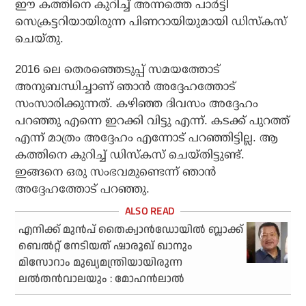
ഈ കത്തിനെ കുറിച്ച് അന്നത്തെ പാര്‍ട്ടി
സെക്രട്ടറിയായിരുന്ന പിണറായിയുമായി ഡിസ്‌കസ്
ചെയ്തു.
2016 ലെ തെരഞ്ഞെടുപ്പ് സമയത്തോട്
അനുബന്ധിച്ചാണ് ഞാന്‍ അദ്ദേഹത്തോട്
സംസാരിക്കുന്നത്. കഴിഞ്ഞ ദിവസം അദ്ദേഹം
പറഞ്ഞു എന്നെ ഇറക്കി വിട്ടു എന്ന്. കടക്ക് പുറത്ത്
എന്ന് മാത്രം അദ്ദേഹം എന്നോട് പറഞ്ഞിട്ടില്ല. ആ
കത്തിനെ കുറിച്ച് ഡിസ്‌കസ് ചെയ്തിട്ടുണ്ട്.
ഇങ്ങനെ ഒരു സംഭവമുണ്ടെന്ന് ഞാന്‍
അദ്ദേഹത്തോട് പറഞ്ഞു.
എനിക്ക് മുൻപ് തൈക്വാൻഡോയിൽ ബ്ലാക്ക്
ബെൽറ്റ് നേടിയത് ഷാരൂഖ് ഖാനും
മിസോറാം മുഖ്യമന്ത്രിയായിരുന്ന
ലൽതൻവാലയും : മോഹൻലാൽ