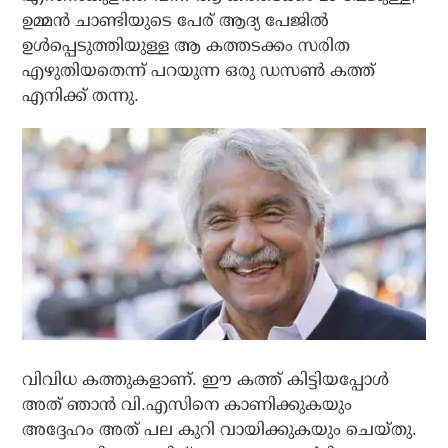
ഉമ്മന്‍ ചാണ്ടിയുടെ പേര് ആദ്യ പേജില്‍
ഉള്‍പ്പെടുത്തിയുള്ള ആ കത്തടക്കം സരിത
എഴുതിയതെന്ന് പറയുന്ന ഒരു ഡസണ്‍ കത്ത്
എനിക്ക് തന്നു.
വിവിധ കത്തുകളാണ്. ഈ കത്ത് കിട്ടിയപ്പോള്‍
അത് ഞാന്‍ വി.എസിനെ കാണിക്കുകയും
അദ്ദേഹം അത് പല കുറി വായിക്കുകയും ചെയ്തു.