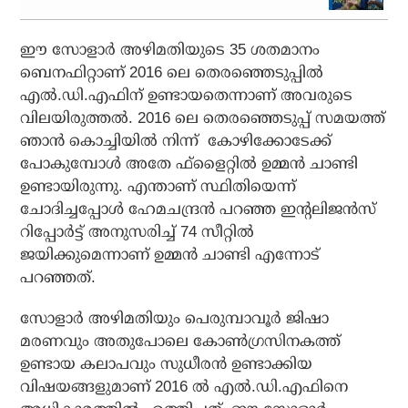
ഈ സോളാര്‍ അഴിമതിയുടെ 35 ശതമാനം
ബെനഫിറ്റാണ് 2016 ലെ തെരഞ്ഞെടുപ്പില്‍
എല്‍.ഡി.എഫിന് ഉണ്ടായതെന്നാണ് അവരുടെ
വിലയിരുത്തല്‍. 2016 ലെ തെരഞ്ഞെടുപ്പ് സമയത്ത്
ഞാന്‍ കൊച്ചിയില്‍ നിന്ന് കോഴിക്കോടേക്ക്
പോകുമ്പോള്‍ അതേ ഫ്‌ളൈറ്റില്‍ ഉമ്മന്‍ ചാണ്ടി
ഉണ്ടായിരുന്നു. എന്താണ് സ്ഥിതിയെന്ന്
ചോദിച്ചപ്പോള്‍ ഹേമചന്ദ്രന്‍ പറഞ്ഞ ഇന്റലിജന്‍സ്
റിപ്പോര്‍ട്ട് അനുസരിച്ച് 74 സീറ്റില്‍
ജയിക്കുമെന്നാണ് ഉമ്മന്‍ ചാണ്ടി എന്നോട്
പറഞ്ഞത്.
സോളാര്‍ അഴിമതിയും പെരുമ്പാവൂര്‍ ജിഷാ
മരണവും അതുപോലെ കോണ്‍ഗ്രസിനകത്ത്
ഉണ്ടായ കലാപവും സുധീരന്‍ ഉണ്ടാക്കിയ
വിഷയങ്ങളുമാണ് 2016 ല്‍ എല്‍.ഡി.എഫിനെ