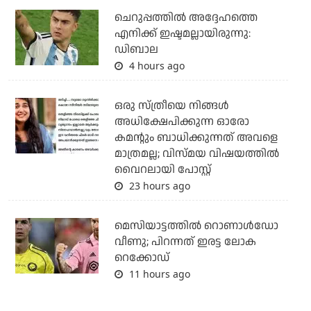
ചെറുപ്പത്തില്‍ അദ്ദേഹത്തെ
എനിക്ക് ഇഷ്ടമല്ലായിരുന്നു:
ഡിബാല
4 hours ago
ഒരു സ്ത്രീയെ നിങ്ങള്‍
അധിക്ഷേപിക്കുന്ന ഓരോ
കമന്റും ബാധിക്കുന്നത് അവളെ
മാത്രമല്ല; വിസ്മയ വിഷയത്തില്‍
വൈറലായി പോസ്റ്റ്
23 hours ago
മെസിയാട്ടത്തില്‍ റൊണാള്‍ഡോ
വീണു; പിറന്നത് ഇരട്ട ലോക
റെക്കോഡ്
11 hours ago