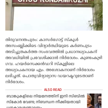
തിരുവനന്തപുരം: കാസര്‍ഗോട്ട് സ്‌കൂള്‍
അസംബ്ലിക്കിടെ വിദ്യാര്‍ത്ഥിയുടെ കര്‍ണപുടം
അടിച്ചുതകര്‍ത്ത സംഭവത്തില്‍ പ്രധാനധ്യാപകന്
അവധിയില്‍ പ്രവേശിക്കാന്‍ നിര്‍ദേശം. കുണ്ടംകുഴി
ഗവ. ഹയര്‍സെക്കന്‍ഡറി സ്‌കൂളിലെ
അധ്യാപകനായ എം. അശോകനാണ് നിര്‍ദേശം
ലഭിച്ചത്. പൊതുവിദ്യാഭ്യാസ ഡയറക്ടറുടേതാണ്
നിര്‍ദേശം.
ബാങ്കുകളിലെ നിയമനത്തിന് ഇനി സിബില്‍
സ്‌കോര്‍ വേണ്ട; നിബന്ധന നീക്കിയതായി
ധനകാര്യമന്ത്രാലയം