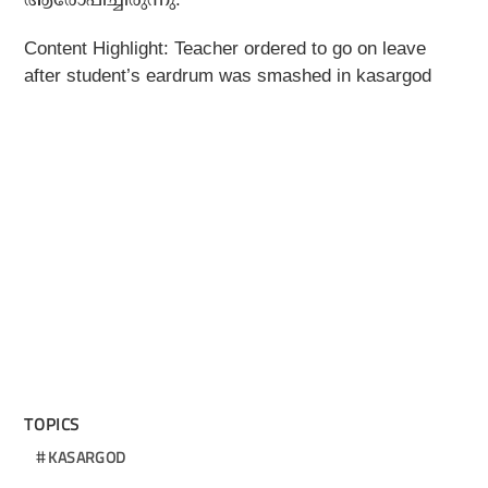
Content Highlight: Teacher ordered to go on leave
after student’s eardrum was smashed in kasargod
TOPICS
KASARGOD