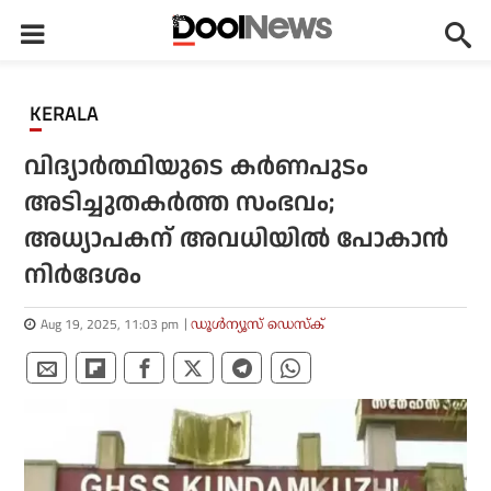
KERALA
വിദ്യാര്‍ത്ഥിയുടെ കര്‍ണപുടം
അടിച്ചുതകര്‍ത്ത സംഭവം;
അധ്യാപകന് അവധിയില്‍ പോകാന്‍
നിര്‍ദേശം
Aug 19, 2025, 11:03 pm
ഡൂള്‍ന്യൂസ് ഡെസ്‌ക്