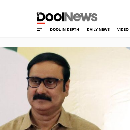
DOOL IN DEPTH
DAILY NEWS
VIDEO