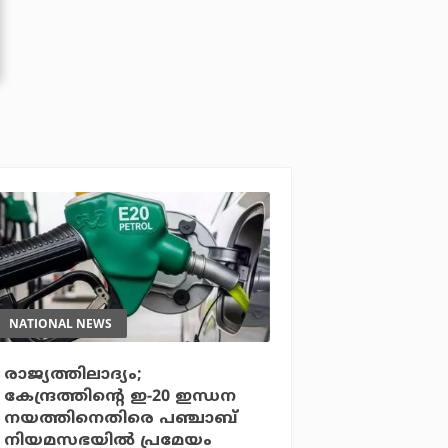
NATIONAL NEWS
രാജ്യത്തിലാദ്യം;
കേന്ദ്രത്തിന്റെ ഇ-20 ഇന്ധന
നയത്തിനെതിരെ പഞ്ചാബ്
നിയമസഭയില്‍ പ്രമേയം