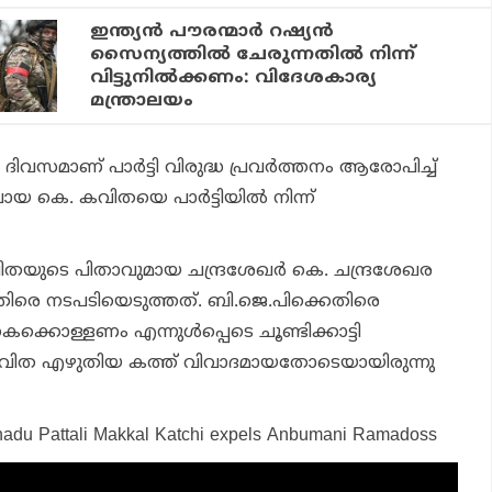
ഇന്ത്യന്‍ പൗരന്മാര്‍ റഷ്യന്‍
സൈന്യത്തില്‍ ചേരുന്നതില്‍ നിന്ന്
വിട്ടുനില്‍ക്കണം: വിദേശകാര്യ
മന്ത്രാലയം
മാണ് പാര്‍ട്ടി വിരുദ്ധ പ്രവര്‍ത്തനം ആരോപിച്ച്
 കെ. കവിതയെ പാര്‍ട്ടിയില്‍ നിന്ന്
കവിതയുടെ പിതാവുമായ ചന്ദ്രശേഖര്‍ കെ. ചന്ദ്രശേഖര
തിരെ നടപടിയെടുത്തത്. ബി.ജെ.പിക്കെതിരെ
ക്കൊള്ളണം എന്നുള്‍പ്പെടെ ചൂണ്ടിക്കാട്ടി
വിത എഴുതിയ കത്ത് വിവാദമായതോടെയായിരുന്നു
lnadu Pattali Makkal Katchi expels Anbumani Ramadoss