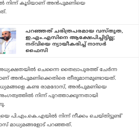
ല്‍ നിന്ന് കൂടിയാണ് അന്‍പുമണിയെ
ത്.
പറഞ്ഞത് ചരിത്രപരമായ വസ്തുത,
ഇ.എം.എസിനെ ആക്ഷേപിച്ചിട്ടില്ല;
നദ്‌വിയെ ന്യായീകരിച്ച് നാസര്‍
ഫൈസി
ധ്യക്ഷതയില്‍ ചെന്നൈ തൈലാപുരത്ത് ചേര്‍ന്ന
ണ് അന്‍പുമണിക്കെതിരെ തീരുമാനമുണ്ടായത്.
ധ്യമങ്ങളെ കണ്ട രാമദോസ്, അന്‍പുമണിയെ
 അംഗത്വത്തില്‍ നിന്ന് പുറത്താക്കുന്നതായി
ു.
 പി.എം.കെ.എയില്‍ നിന്ന് നീക്കം ചെയ്തിട്ടുണ്ട്’
സ് മാധ്യമങ്ങളോട് പറഞ്ഞത്.