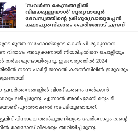
‘സവര്‍ണ കേന്ദ്രങ്ങളില്‍
വിലക്കുള്ളയാള്‍’ ഗുരുവായൂര്‍
ദേവസ്വത്തിന്റെ ശ്രീഗുരുവായൂരപ്പന്‍
കലാപുരസ്‌കാരം പെരിങ്ങോട് ചന്ദ്രന്
ടെ മൂത്ത സഹോദരിയുടെ മകന്‍ പി. മുകുന്ദനെ
 വിഭാഗം അധ്യക്ഷനായി നിയമിച്ചതിനെ ചൊല്ലിയും
 തര്‍ക്കമുണ്ടായിരുന്നു. ഇക്കാര്യത്തില്‍ 2024
ിയില്‍ നടന്ന പാര്‍ട്ടി ജനറല്‍ കൗണ്‍സിലില്‍ ഇരുവരും
ുമുണ്ടായി.
ുദ്ധ പ്രവര്‍ത്തനങ്ങളില്‍ വിശദീകരണം നല്‍കാന്‍
ശവും ലഭിച്ചിരുന്നു. എന്നാല്‍ അന്‍പുമണി മറുപടി
ാണ് പുറത്താക്കല്‍ നടപടിയുണ്ടായത്.
മുട്ടലിന് പിന്നാലെ അന്‍പുമണിയുടെ പേരിനൊപ്പം തന്റെ
ല്‍ രാമദോസ് വിലക്കും അറിയിച്ചിരുന്നു.