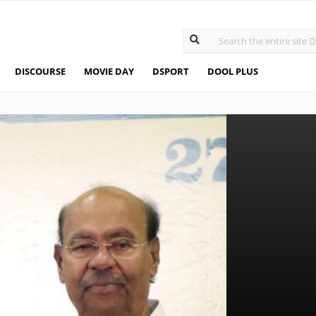
DISCOURSE
MOVIE DAY
DSPORT
DOOL PLUS