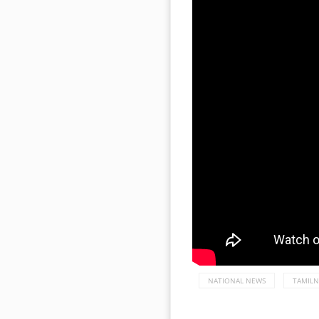
NATIONAL NEWS
TAMIL