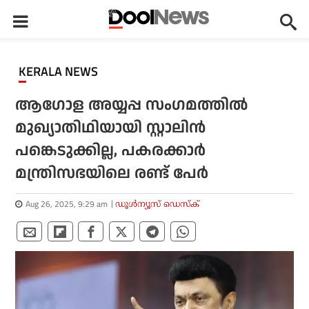
KERALA NEWS
ആഗോള അയ്യപ്പ സംഗമത്തില്‍
മുഖ്യാതിഥിയായി സ്റ്റാലിന്‍
പങ്കെടുക്കില്ല, പകരക്കാര്‍
മന്ത്രിസഭയിലെ രണ്ട് പേര്‍
Aug 26, 2025, 9:29 am
ഡൂള്‍ന്യൂസ് ഡെസ്‌ക്