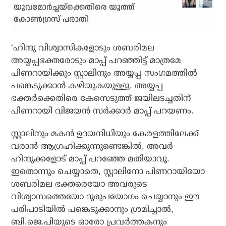
യുവമോര്‍ച്ചയ്‌ക്കെതിരെ യൂത്ത്
കോണ്‍ഗ്രസ് പരാതി
‘ഹിന്ദു വിശ്വാസികളോടും ശബരിമല
അയ്യപ്പഭക്തരോടും മാപ്പ് പറഞ്ഞിട്ട് മാത്രമേ
പിണറായിക്കും സ്റ്റാലിനും അയ്യപ്പ സംഗമത്തില്‍
പങ്കെടുക്കാന്‍ കഴിയുകയുള്ളു. അയ്യപ്പ
ഭക്തര്‍ക്കെതിരെ കേസെടുത്ത് ജയിലടച്ചതിന്
പിണറായി വിജയന്‍ സര്‍ക്കാര്‍ മാപ്പ് പറയണം.
സ്റ്റാലിനും മകന്‍ ഉദയനിധിയും കേരളത്തിലേക്ക്
വരാന്‍ ആഗ്രഹിക്കുന്നുണ്ടെങ്കില്‍, അവര്‍
ഹിന്ദുക്കളോട് മാപ്പ് പറഞ്ഞേ മതിയാവൂ.
ഇതൊന്നും ചെയ്യാതെ, സ്റ്റാലിനോ പിണറായിയോ
ശബരിമല ഭക്തരെയോ അവരുടെ
വിശ്വാസത്തെയോ ദുരുപയോഗം ചെയ്യാനും ഈ
പരിപാടിയില്‍ പങ്കെടുക്കാനും ശ്രമിച്ചാല്‍,
ബി.ജെ.പിയുടെ ഓരോ പ്രവര്‍ത്തകനും