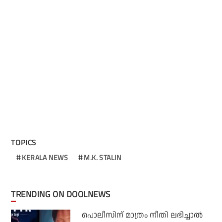
TOPICS
KERALA NEWS
M.K. STALIN
TRENDING ON DOOLNEWS
പൊലീസിന് മാത്രം നീതി ലഭിച്ചാല്‍