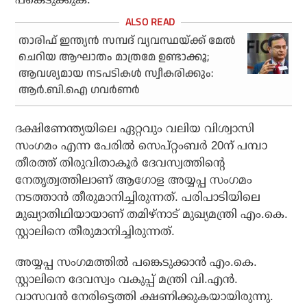
താരിഫ് ഇന്ത്യൻ സമ്പദ് വ്യവസ്ഥയ്ക്ക് മേൽ
ചെറിയ ആഘാതം മാത്രമേ ഉണ്ടാക്കൂ;
ആവശ്യമായ നടപടികൾ സ്വീകരിക്കും:
ആർ.ബി.ഐ ഗവർണർ
ദക്ഷിണേന്ത്യയിലെ ഏറ്റവും വലിയ വിശ്വാസി
സംഗമം എന്ന പേരില്‍ സെപ്റ്റംബര്‍ 20ന് പമ്പാ
തീരത്ത് തിരുവിതാകൂര്‍ ദേവസ്വത്തിന്റെ
നേതൃത്വത്തിലാണ് ആഗോള അയ്യപ്പ സംഗമം
നടത്താന്‍ തീരുമാനിച്ചിരുന്നത്. പരിപാടിയിലെ
മുഖ്യാതിഥിയായാണ് തമിഴ്‌നാട് മുഖ്യമന്ത്രി എം.കെ.
സ്റ്റാലിനെ തീരുമാനിച്ചിരുന്നത്.
അയ്യപ്പ സംഗമത്തില്‍ പങ്കെടുക്കാന്‍ എം.കെ.
സ്റ്റാലിനെ ദേവസ്വം വകുപ്പ് മന്ത്രി വി.എന്‍.
വാസവന്‍ നേരിട്ടെത്തി ക്ഷണിക്കുകയായിരുന്നു.