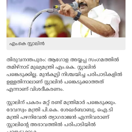
എം.കെ സ്റ്റാലിന്‍
തിരുവനന്തപുരം: ആഗോള അയ്യപ്പ സംഗമത്തില്‍
തമിഴ്‌നാട് മുഖ്യമന്ത്രി എം.കെ. സ്റ്റാലിന്‍
പങ്കെടുക്കില്ല. മുന്‍കൂട്ടി നിശ്ചയിച്ച പരിപാടികളില്‍
ഉള്ളതിനാലാണ് സ്റ്റാലിന്‍ പങ്കെടുക്കാത്തത്
എന്നാണ് വിശദീകരണം.
സ്റ്റാലിന് പകരം മറ്റ് രണ്ട് മന്ത്രിമാര്‍ പങ്കെടുക്കും.
ദേവസ്വം മന്ത്രി പി.കെ. ശേഖര്‍ബാബു, ഐ.ടി
മന്ത്രി പഴനിവേല്‍ ത്യാഗരാജന്‍ എന്നിവരാണ്
സ്റ്റാലിന്റെ അഭാവത്തില്‍ പരിപാടിയില്‍
പങ്കെടുക്കുക.