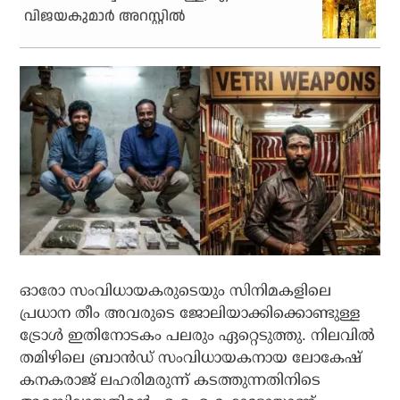
വിജയകുമാര്‍ അറസ്റ്റില്‍
ഓരോ സംവിധായകരുടെയും സിനിമകളിലെ
പ്രധാന തീം അവരുടെ ജോലിയാക്കിക്കൊണ്ടുള്ള
ട്രോള്‍ ഇതിനോടകം പലരും ഏറ്റെടുത്തു. നിലവില്‍
തമിഴിലെ ബ്രാന്‍ഡ് സംവിധായകനായ ലോകേഷ്
കനകരാജ് ലഹരിമരുന്ന് കടത്തുന്നതിനിടെ