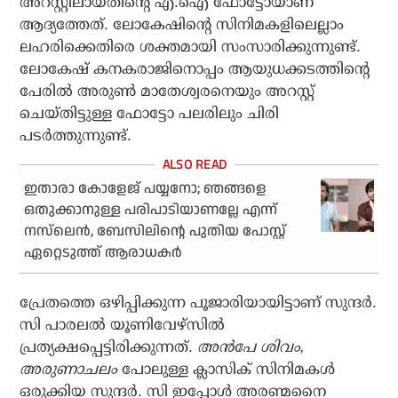
അറസ്റ്റിലായതിന്റെ എ.ഐ ഫോട്ടോയാണ്
ആദ്യത്തേത്. ലോകേഷിന്റെ സിനിമകളിലെല്ലാം
ലഹരിക്കെതിരെ ശക്തമായി സംസാരിക്കുന്നുണ്ട്.
ലോകേഷ് കനകരാജിനൊപ്പം ആയുധക്കടത്തിന്റെ
പേരില്‍ അരുണ്‍ മാതേശ്വരനെയും അറസ്റ്റ്
ചെയ്തിട്ടുള്ള ഫോട്ടോ പലരിലും ചിരി
പടര്‍ത്തുന്നുണ്ട്.
ഇതാരാ കോളേജ് പയ്യനോ; ഞങ്ങളെ
ഒതുക്കാനുള്ള പരിപാടിയാണല്ലേ എന്ന്
നസ്‌ലെന്‍, ബേസിലിന്റെ പുതിയ പോസ്റ്റ്
ഏറ്റെടുത്ത് ആരാധകര്‍
പ്രേതത്തെ ഒഴിപ്പിക്കുന്ന പൂജാരിയായിട്ടാണ് സുന്ദര്‍.
സി പാരലല്‍ യൂണിവേഴ്‌സില്‍
പ്രത്യക്ഷപ്പെട്ടിരിക്കുന്നത്.
അന്‍പേ ശിവം,
അരുണാചലം
പോലുള്ള ക്ലാസിക് സിനിമകള്‍
ഒരുക്കിയ സുന്ദര്‍. സി ഇപ്പോള്‍ അരണ്മനൈ