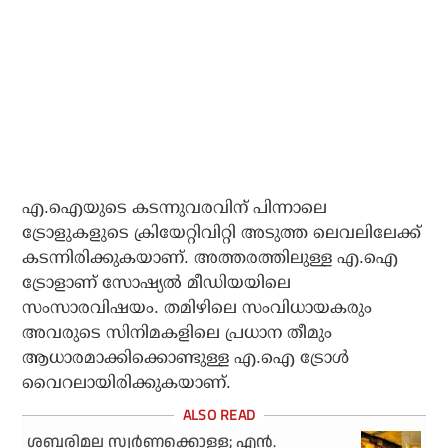
എ.ഐയുടെ കടന്നുവരവിന് പിന്നാലെ
ട്രോളുകളുടെ ക്രിയേറ്റിവിറ്റി അടുത്ത ലെവലിലേക്ക്
കടന്നിരിക്കുകയാണ്. അത്തരത്തിലുള്ള എ.ഐ
ട്രോളാണ് സോഷ്യല്‍ മീഡിയയിലെ
സംസാരവിഷയം. തമിഴിലെ സംവിധായകരും
അവരുടെ സിനിമകളിലെ പ്രധാന തീമും
ആധാരമാക്കിക്കൊണ്ടുള്ള എ.ഐ ട്രോള്‍
വൈറലായിരിക്കുകയാണ്.
ശബരിമല സ്വര്‍ണക്കൊള്ള; എന്‍.