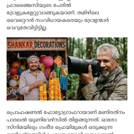
ഫ്രാഞ്ചൈസിയുടെ പേരില്‍
ട്രോളുകളേറ്റുവാങ്ങുകയാണ്. തമിഴിലെ
വൈറ്റെറന്‍ സംവിധായകരെയും ട്രോളന്മാര്‍
വെറുതേവിട്ടിട്ടില്ല.
പ്രൊഫഷണല്‍ ഫോട്ടോഗ്രാഫറായാണ് മണിരത്‌നം
പാരലല്‍ യൂണിവേഴ്‌സില്‍ തിളങ്ങുന്നത്. ഓരോ
സിനിമയിലും ഗംഭീര ഫ്രെയിമുകള്‍ ഒരുക്കുന്ന