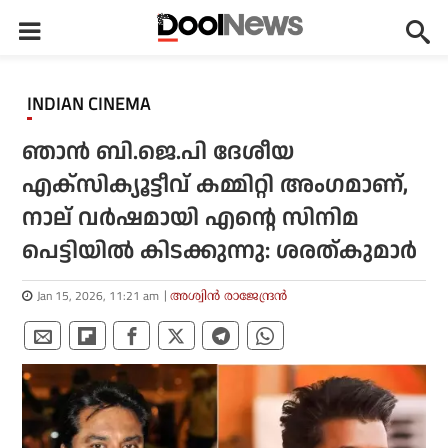
INDIAN CINEMA
ഞാന്‍ ബി.ജെ.പി ദേശീയ
എക്‌സിക്യൂട്ടീവ് കമ്മിറ്റി അംഗമാണ്,
നാല് വര്‍ഷമായി എന്റെ സിനിമ
പെട്ടിയില്‍ കിടക്കുന്നു: ശരത്കുമാര്‍
Jan 15, 2026, 11:21 am
അശ്വിന്‍ രാജേന്ദ്രന്‍