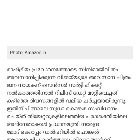
Photo: Amazon.in
രാഷ്ട്രീയ പ്രവേശനത്തോടെ സിനിമാജീവിതം
അവസാനിപ്പിക്കുന്ന വിജയ്‌യുടെ അവസാന ചിത്രം
ജന നായകന് സെന്‍സര്‍ സര്‍ട്ടിഫിക്കറ്റ്
നല്‍കാത്തതിനാല്‍ റിലീസ് ഡേറ്റ് മാറ്റിവെച്ചത്
കഴിഞ്ഞ ദിവസങ്ങളില്‍ വലിയ ചര്‍ച്ചയായിരുന്നു.
ഇതിന് പിന്നാലെ സുധാ കൊങ്കര സംവിധാനം
ചെയ്ത് തിയേറ്ററുകളിലെത്തിയ പരാശക്തിയിലെ
അഭിനേതാക്കള്‍ പ്രധാനമന്ത്രി നരേന്ദ്ര
മോദിക്കൊപ്പം ഡല്‍ഹിയില്‍ പൊങ്കല്‍
ആഘോഷിച്ച വാര്‍ത്തയും വിവാദങ്ങള്‍ക്ക്