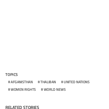
TOPICS
AFGANISTHAN
THALIBAN
UNITED NATIONS
WOMEN RIGHTS
WORLD NEWS
RELATED STORIES