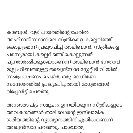
കാബൂള്‍: വ്യഭിചാരത്തിന്റെ പേരില്‍
അഫ്ഗാനിസ്ഥാനിലെ സ്ത്രീകളെ കല്ലെറിഞ്ഞ്
കൊല്ലുമെന്ന് പ്രഖ്യാപിച്ച് താലിബാന്‍. സ്ത്രീകളെ
പരസ്യമായി കല്ലെറിഞ്ഞ് കൊല്ലുന്നത്
പുനരാരംഭിക്കുകയാണെന്ന് താലിബാന്‍ നേതാവ്
മുല്ല ഹിബത്തുള്ള അഖുന്ദ്സാദ സ്റ്റേറ്റ് ടി.വിയില്‍
സംപ്രേക്ഷണം ചെയ്ത ഒരു ഓഡിയോ
സന്ദേശത്തില്‍ പ്രഖ്യാപിച്ചതായി മാധ്യമങ്ങള്‍
റിപ്പോര്‍ട്ട് ചെയ്തു.
അന്താരാഷ്ട്ര സമൂഹം ഉന്നയിക്കുന്ന സ്ത്രീകളുടെ
അവകാശങ്ങള്‍ താലിബാന്റെ ഇസ്‌ലാമിക
ശരിയത്തിന്റെ വ്യാഖ്യാനത്തിന് എതിരാണെന്ന്
അഖുന്ദ്‌സാദ പറഞ്ഞു. പാശ്ചാത്യ