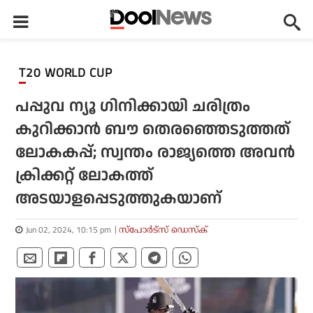
T20 WORLD CUP
പപ്പുവ ന്യൂ ഗിനിക്കായി ചരിത്രം
കുറിക്കാന്‍ ബൗ തെരഞ്ഞെടുത്തത്
ലോകകപ്പ്; സ്വന്തം രാജ്യത്തെ അവന്‍
ക്രിക്കറ്റ് ലോകത്ത്
അടയാളപ്പെടുത്തുകയാണ്
Jun 02, 2024, 10:15 pm
സ്പോര്‍ട്സ് ഡെസ്‌ക്