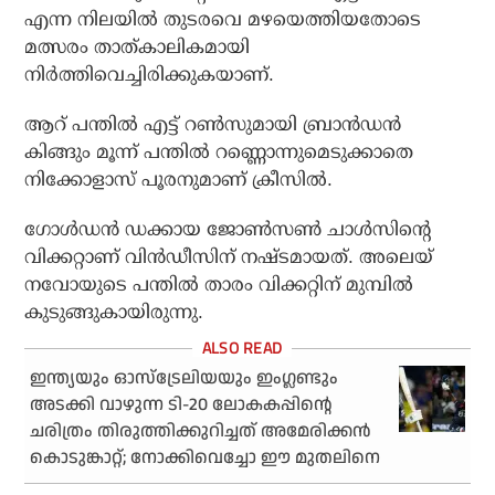
എന്ന നിലയില്‍ തുടരവെ മഴയെത്തിയതോടെ
മത്സരം താത്കാലികമായി
നിര്‍ത്തിവെച്ചിരിക്കുകയാണ്.
ആറ് പന്തില്‍ എട്ട് റണ്‍സുമായി ബ്രാന്‍ഡന്‍
കിങ്ങും മൂന്ന് പന്തില്‍ റണ്ണൊന്നുമെടുക്കാതെ
നിക്കോളാസ് പൂരനുമാണ് ക്രീസില്‍.
ഗോള്‍ഡന്‍ ഡക്കായ ജോണ്‍സണ്‍ ചാള്‍സിന്റെ
വിക്കറ്റാണ് വിന്‍ഡീസിന് നഷ്ടമായത്. അലെയ്
നവോയുടെ പന്തില്‍ താരം വിക്കറ്റിന് മുമ്പില്‍
കുടുങ്ങുകായിരുന്നു.
ഇന്ത്യയും ഓസ്‌ട്രേലിയയും ഇംഗ്ലണ്ടും
അടക്കി വാഴുന്ന ടി-20 ലോകകപ്പിന്റെ
ചരിത്രം തിരുത്തിക്കുറിച്ചത് അമേരിക്കന്‍
കൊടുങ്കാറ്റ്; നോക്കിവെച്ചോ ഈ മുതലിനെ