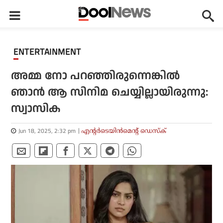
ENTERTAINMENT
അമ്മ നോ പറഞ്ഞിരുന്നെങ്കില്‍
ഞാന്‍ ആ സിനിമ ചെയ്യില്ലായിരുന്നു:
സ്വാസിക
Jun 18, 2025, 2:32 pm
എന്റര്‍ടെയിന്‍മെന്റ് ഡെസ്‌ക്