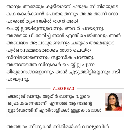
താനും അമ്മയും കൂടിയാണ്
ചതുരം
സിനിമയുടെ
കഥ കേള്‍ക്കാന്‍ പോയതെന്നും അമ്മ അന്ന് നോ
പറഞ്ഞിരുന്നെങ്കില്‍ താന്‍ അത്
ചെയ്യില്ലായിരുന്നുവെന്നും അവര്‍ പറയുന്നു.
അമ്മയെ ധിക്കരിച്ച് താന്‍ എന്ത് ചെയ്താലും അത്
അബദ്ധം ആവാറുണ്ടെന്നും
ചതുരം
അമ്മയുടെ
പൂര്‍ണസമ്മതത്തോടെ താന്‍ ചെയ്ത
സിനിമയാണെന്നും സ്വാസിക പറഞ്ഞു.
അങ്ങനത്തെ സീനുകള്‍ ചെയ്യില്ല എന്ന
തീരുമാനങ്ങളൊന്നും താന്‍ എടുത്തിട്ടില്ലെന്നും നടി
പറയുന്നു.
ഷാരൂഖ് ഖാനും ആമിര്‍ ഖാനും വളരെ
പ്രൊഫഷണലാണ്; എന്നാല്‍ ആ നടന്റെ
സ്റ്റാര്‍ഡത്തിന് എതിരാളികള്‍ ഇല്ല: കാജോള്‍
അത്തരം സീനുകള്‍ സിനിമയ്ക്ക് വാല്യുബിള്‍