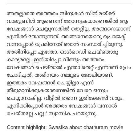
അതല്ലാതെ അത്തരം സീനുകള്‍ സിനിമയ്ക്ക്
വാല്യുബിള്‍ ആണെന്ന് തോന്നുകയാണെങ്കില്‍ ആ
വേഷങ്ങള്‍ ചെയ്യുന്നതില്‍ തെറ്റില്ല. അങ്ങനെയാണ്
എനിക്ക് തോന്നുന്നത്. അങ്ങനെയൊരു പ്രൊജക്ട്
വന്നപ്പോള്‍ പ്രേമിനോട് ഞാന്‍ സംസാരിച്ചിരുന്നു.
അതിനിപ്പോ എന്തോ, ഓള്‍റെഡി ചെയ്‌തൊരു
കാര്യമല്ലേ. ഇനിയിപ്പോ വീണ്ടും അത്തരം
വേഷങ്ങള്‍ ചെയ്താല്‍ എന്താ തെറ്റ് എന്നാണ് പ്രേം
ചോദിച്ചത്. അഭിനയം നമ്മുടെ ജോലിയാണ്.
ഇത്തരം വേഷങ്ങള്‍ ചെയ്യില്ലാ എന്ന്
തീരുമാനിക്കുകയാണെങ്കില്‍ വേറെ ഒന്നും
ചെയ്യാനാകില്ല. വീട്ടില്‍ തന്നെ ഇരിക്കേണ്ടി വരും.
എനിക്കിപ്പോള്‍ അത്തരം വേഷങ്ങള്‍ വന്നാല്‍
ചെയ്തല്ലേ പറ്റൂ,’ സ്വാസിക പറയുന്നു.
Content highlight: Swasika about chathuram movie