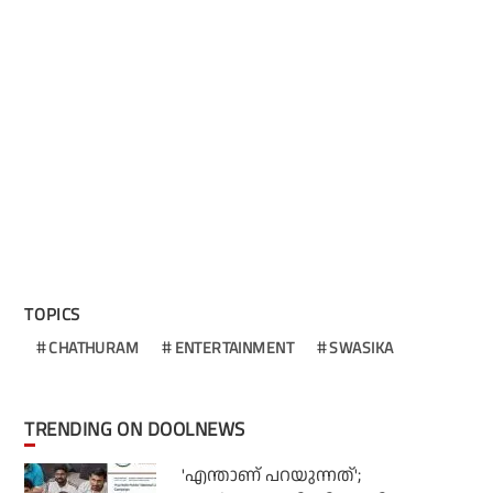
TOPICS
CHATHURAM
ENTERTAINMENT
SWASIKA
TRENDING ON DOOLNEWS
'എന്താണ് പറയുന്നത്';