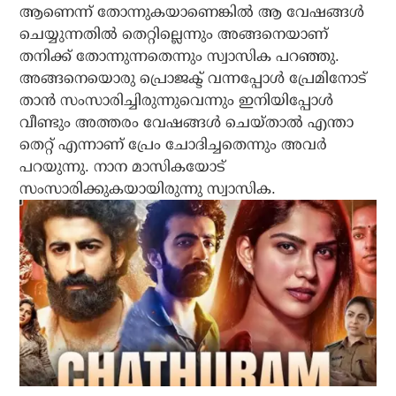
ആണെന്ന് തോന്നുകയാണെങ്കില്‍ ആ വേഷങ്ങള്‍
ചെയ്യുന്നതില്‍ തെറ്റില്ലെന്നും അങ്ങനെയാണ്
തനിക്ക് തോന്നുന്നതെന്നും സ്വാസിക പറഞ്ഞു.
അങ്ങനെയൊരു പ്രൊജക്ട് വന്നപ്പോള്‍ പ്രേമിനോട്
താന്‍ സംസാരിച്ചിരുന്നുവെന്നും ഇനിയിപ്പോള്‍
വീണ്ടും അത്തരം വേഷങ്ങള്‍ ചെയ്താല്‍ എന്താ
തെറ്റ് എന്നാണ് പ്രേം ചോദിച്ചതെന്നും അവര്‍
പറയുന്നു. നാന മാസികയോട്
സംസാരിക്കുകയായിരുന്നു സ്വാസിക.