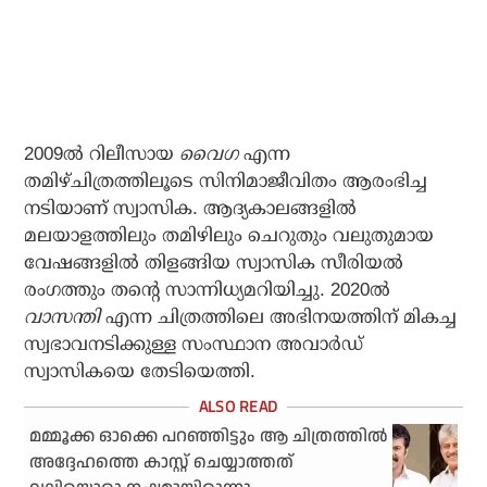
2009ല്‍ റിലീസായ
വൈഗ
എന്ന
തമിഴ്ചിത്രത്തിലൂടെ സിനിമാജീവിതം ആരംഭിച്ച
നടിയാണ് സ്വാസിക. ആദ്യകാലങ്ങളില്‍
മലയാളത്തിലും തമിഴിലും ചെറുതും വലുതുമായ
വേഷങ്ങളില്‍ തിളങ്ങിയ സ്വാസിക സീരിയല്‍
രംഗത്തും തന്റെ സാന്നിധ്യമറിയിച്ചു. 2020ല്‍
വാസന്തി
എന്ന ചിത്രത്തിലെ അഭിനയത്തിന് മികച്ച
സ്വഭാവനടിക്കുള്ള സംസ്ഥാന അവാര്‍ഡ്
സ്വാസികയെ തേടിയെത്തി.
മമ്മൂക്ക ഓക്കെ പറഞ്ഞിട്ടും ആ ചിത്രത്തില്‍
അദ്ദേഹത്തെ കാസ്റ്റ് ചെയ്യാത്തത്