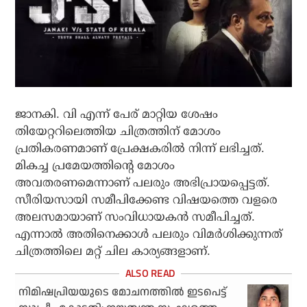
ജാനകി. വി എന്ന് പേര് മാറ്റിയ ശേഷം
തിയേറ്ററിലെത്തിയ ചിത്രത്തിന് മോശം
പ്രതികരണമാണ് പ്രേക്ഷകരില്‍ നിന്ന് ലഭിച്ചത്.
മികച്ച പ്രമേയത്തിന്റെ മോശം
അവതരണമെന്നാണ് പലരും അഭിപ്രായപ്പെട്ടത്.
സീരിയസായി സമീപിക്കേണ്ട വിഷയത്തെ വളരെ
അലസമായാണ് സംവിധായകന്‍ സമീപിച്ചത്.
എന്നാല്‍ അതിനെക്കാള്‍ പലരും വിമര്‍ശിക്കുന്നത്
ചിത്രത്തിലെ മറ്റ് ചില കാര്യങ്ങളാണ്.
നിമിഷപ്രിയയുടെ മോചനത്തില്‍ ഇടപെട്ട്