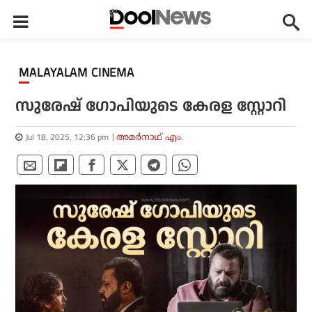
MALAYALAM CINEMA
സുരേഷ് ഗോപിയുടെ കേരള സ്റ്റോറി
Jul 18, 2025, 12:36 pm
അമര്‍നാഥ് എം.