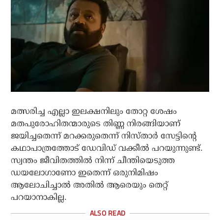
മത്സരിച്ച എല്ലാ ഇലക്ഷനിലും തോറ്റ ശേഷം
മതപുരോഹിതന്മാരുടെ തിണ്ണ നിരങ്ങിയാണ്
ജയിച്ചതെന്ന് മറക്കരുതെന്ന് നിസ്താര്‍ സേട്ടിന്റെ
കഥാപാത്രത്തോട് ഡേവിഡ് വക്കീല്‍ പറയുന്നുണ്ട്.
സ്വന്തം ജീവിതത്തില്‍ നിന്ന് ചീന്തിയെടുത്ത
ഡയലോഗാണോ ഇതെന്ന് ഒരുനിമിഷം
ആലോചിച്ചാല്‍ അതില്‍ ആരെയും തെറ്റ്
പറയാനാകില്ല.