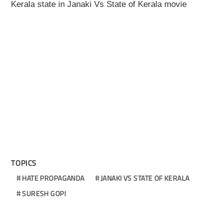
Kerala state in Janaki Vs State of Kerala movie
TOPICS
HATE PROPAGANDA
JANAKI VS STATE OF KERALA
SURESH GOPI