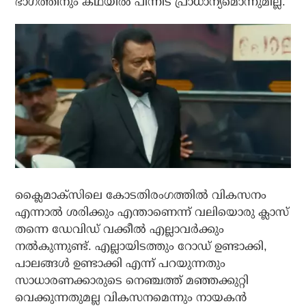
ഭാഗത്തിനും കഥയില്‍ പിന്നീട് പ്രാധാന്യമൊന്നുമില്ല.
ക്ലൈമാക്‌സിലെ കോടതിരംഗത്തില്‍ വികസനം
എന്നാല്‍ ശരിക്കും എന്താണെന്ന് വലിയൊരു ക്ലാസ്
തന്നെ ഡേവിഡ് വക്കീല്‍ എല്ലാവര്‍ക്കും
നല്‍കുന്നുണ്ട്. എല്ലായിടത്തും റോഡ് ഉണ്ടാക്കി,
പാലങ്ങള്‍ ഉണ്ടാക്കി എന്ന് പറയുന്നതും
സാധാരണക്കാരുടെ നെഞ്ചത്ത് മഞ്ഞക്കുറ്റി
വെക്കുന്നതുമല്ല വികസനമെന്നും നായകന്‍