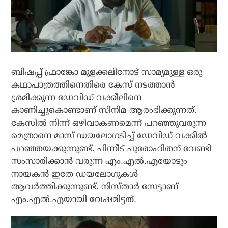
ബിഷപ്പ് ഫ്രാങ്കോ മുളക്കലിനോട് സാമ്യമുള്ള ഒരു
കഥാപാത്രത്തിനെതിരെ കേസ് നടത്താന്‍
ശ്രമിക്കുന്ന ഡേവിഡ് വക്കീലിനെ
കാണിച്ചുകൊണ്ടാണ് സിനിമ ആരംഭിക്കുന്നത്.
കേസില്‍ നിന്ന് ഒഴിവാകണമെന്ന് പറഞ്ഞുവരുന്ന
മെത്രാനെ മാസ് ഡയലോഗടിച്ച് ഡേവിഡ് വക്കീല്‍
പറഞ്ഞയക്കുന്നുണ്ട്. പിന്നീട് പുരോഹിതന് വേണ്ടി
സംസാരിക്കാന്‍ വരുന്ന എം.എല്‍.എയോടും
നായകന്‍ ഇതേ ഡയലോഗുകള്‍
ആവര്‍ത്തിക്കുന്നുണ്ട്. നിസ്താര്‍ സേട്ടാണ്
എം.എല്‍.എയായി വേഷമിട്ടത്.