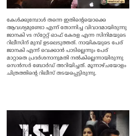
കേള്‍ക്കുമ്പോള്‍ തന്നെ ഇതിന്റെയൊക്കെ
ആവശ്യമുണ്ടോ എന്ന് തോന്നിച്ച വിവാദമായിരുന്നു
ജാനകി vs സ്‌റ്റേറ്റ് ഓഫ് കേരള എന്ന സിനിമയുടെ
റിലീസിന് മുമ്പ് ഉടലെടുത്തത്. നായികയുടെ പേര്
ജാനകി എന്ന് വെക്കാന്‍ പാടില്ലെന്നും പേര്
മാറ്റാതെ പ്രദര്‍ശനാനുമതി നല്‍കില്ലെന്നായിരുന്നു
സെന്‍സര്‍ ബോര്‍ഡ് അറിയിച്ചത്. മൂന്നാഴ്ചയോളം
ചിത്രത്തിന്റെ റിലീസ് തടയപ്പെട്ടിരുന്നു.