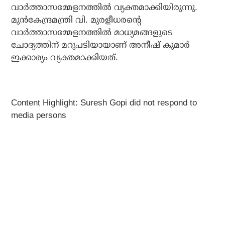
വാര്‍ത്താസമ്മേളനത്തില്‍ വ്യക്തമാക്കിയിരുന്നു.
മുന്‍കേന്ദ്രമന്ത്രി വി. മുരളീധരന്റെ
വാര്‍ത്താസമ്മേളനത്തില്‍ മാധ്യമങ്ങളുടെ
ചോദ്യത്തിന് മറുപടിയായാണ് അനീഷ് കുമാര്‍
ഇക്കാര്യം വ്യക്തമാക്കിയത്.
Content Highlight: Suresh Gopi did not respond to
media persons