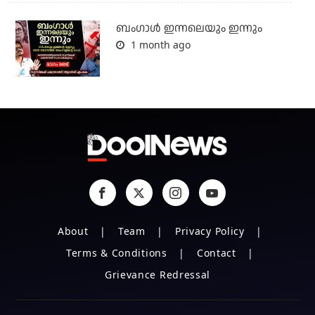
ബംഗാള്‍ ഇന്നലെയും ഇന്നും
1 month ago
About
Team
Privacy Policy
Terms & Conditions
Contact
Grievance Redressal