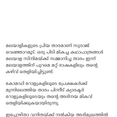
മലയാളികളുടെ പ്രിയ താരമാണ് സുരാജ്
വെഞ്ഞാറമൂട്. ഒരു പിടി മികച്ച കഥാപാത്രങ്ങൾ
മലയാള സിനിമയ്ക്ക് സമ്മാനിച്ച താരം ഇന്ന്
മലയാളത്തിന് പുറമെ മറ്റ് ഭാഷകളിലും തന്റെ
കഴിവ് തെളിയിച്ചിട്ടുണ്ട്.
കോമഡി റോളുകളിലൂടെ പ്രേക്ഷകർക്ക്
മുന്നിലെത്തിയ താരം പിന്നീട് ക്യാരക്ടർ
റോളുകളിലൂടെയും തന്റെ അഭിനയ മികവ്
തെളിയിക്കുകയായിരുന്നു.
ഇപ്പോഴിതാ വനിതയ്ക്ക് നൽകിയ അഭിമുഖത്തിൽ