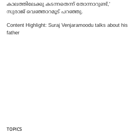
കാലത്തിലേക്കു കടന്നതെന്ന് തോന്നാറുണ്ട്,’
സുരാജ് വെഞ്ഞാറമൂട് പറഞ്ഞു.
Content Highlight: Suraj Venjaramoodu talks about his
father
TOPICS