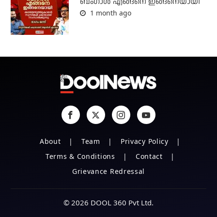
ബം​ഗാൾ എങ്ങനെ ഇങ്ങനെയായി
1 month ago
About
Team
Privacy Policy
Terms & Conditions
Contact
Grievance Redressal
© 2026 DOOL 360 Pvt Ltd.