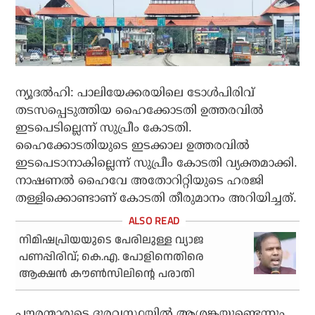
ന്യൂദല്‍ഹി: പാലിയേക്കരയിലെ ടോള്‍പിരിവ്
തടസപ്പെടുത്തിയ ഹൈക്കോടതി ഉത്തരവില്‍
ഇടപെടില്ലെന്ന് സുപ്രീം കോടതി.
ഹൈക്കോടതിയുടെ ഇടക്കാല ഉത്തരവില്‍
ഇടപെടാനാകില്ലെന്ന് സുപ്രീം കോടതി വ്യക്തമാക്കി.
നാഷണല്‍ ഹൈവേ അതോറിറ്റിയുടെ ഹരജി
തള്ളിക്കൊണ്ടാണ് കോടതി തീരുമാനം അറിയിച്ചത്.
നിമിഷപ്രിയയുടെ പേരിലുള്ള വ്യാജ
പണപ്പിരിവ്; കെ.എ. പോളിനെതിരെ
ആക്ഷന്‍ കൗണ്‍സിലിന്റെ പരാതി
പൗരന്മാരുടെ ദുരവസ്ഥയില്‍ ആശങ്കയുണ്ടെന്നും