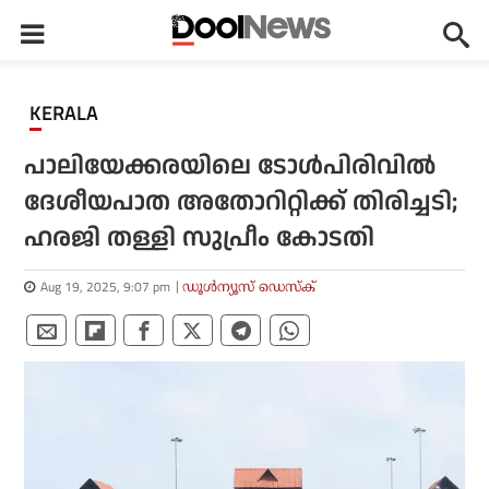
KERALA
പാലിയേക്കരയിലെ ടോള്‍പിരിവില്‍
ദേശീയപാത അതോറിറ്റിക്ക് തിരിച്ചടി;
ഹരജി തള്ളി സുപ്രീം കോടതി
Aug 19, 2025, 9:07 pm
ഡൂള്‍ന്യൂസ് ഡെസ്‌ക്