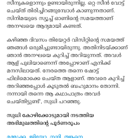
സീനുകളൊന്നും ഉണ്ടായിരുന്നില്ല. ഒറ്റ സീന്‍ വോട്ട്
ചെയ്ത് തിരിച്ചിറങ്ങുമ്പോള്‍ കാണുന്നതാണ്.
സിനിമയുടെ സ്യൂച്ച് ഓണിന്റെ സമയത്താണ്
അനഘയെ ആദ്യമായി കണ്ടത്.
കഴിഞ്ഞ ദിവസം തിയേറ്റര്‍ വിസിറ്റിന്റെ സമയത്ത്
ഞങ്ങള്‍ ഒരുമിച്ചുണ്ടായിരുന്നു. അതിനിടയ്ക്കാണ്
ഞാന്‍ അനഘയെ കുറിച്ച് അറിയുന്നത്. അവള്‍
ആള് പുലിയാണെന്ന് അപ്പോഴാണ് എനിക്ക്
മനസിലായത്. നേരത്തെ തന്നെ ഷോട്ട്
ഫിലിമൊക്കെ ചെയ്ത ആളാണ്. അവരെ കുറിച്ച്
അറിഞ്ഞപ്പോള്‍ കൂടുതല്‍ ബഹുമാനം തോന്നി.
നന്നായി തന്നെ ആ കഥാപാത്രം അവര്‍
ചെയ്തിട്ടുണ്ട്’, സുധി പറഞ്ഞു.
സുധി കോഴിക്കോടുമായി നടത്തിയ
അഭിമുഖത്തിന്റെ പൂര്‍ണരൂപം
മമ്മൂക്ക, ജിയോ, നന്ദി, തങ്കനെ