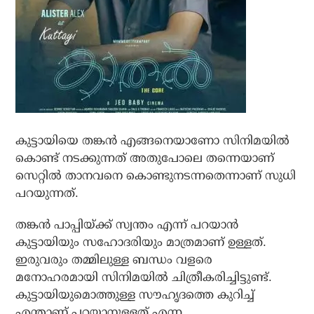
കുട്ടായിയെ തങ്കന്‍ എങ്ങനെയാണോ സിനിമയില്‍
കൊണ്ട് നടക്കുന്നത് അതുപോലെ തന്നെയാണ്
സെറ്റില്‍ താനവനെ കൊണ്ടുനടന്നതെന്നാണ് സുധി
പറയുന്നത്.
തങ്കന്‍ പാപ്പിയ്ക്ക് സ്വന്തം എന്ന് പറയാന്‍
കുട്ടായിയും സഹോദരിയും മാത്രമാണ് ഉള്ളത്.
ഇരുവരും തമ്മിലുള്ള ബന്ധം വളരെ
മനോഹരമായി സിനിമയില്‍ ചിത്രീകരിച്ചിട്ടുണ്ട്.
കുട്ടായിയുമൊത്തുള്ള സൗഹൃദത്തെ കുറിച്ച്
എന്താണ് പറയാനുള്ളത് എന്ന