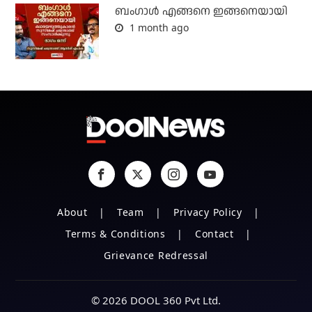
ബം​ഗാൾ എങ്ങനെ ഇങ്ങനെയായി
1 month ago
About
Team
Privacy Policy
Terms & Conditions
Contact
Grievance Redressal
© 2026 DOOL 360 Pvt Ltd.