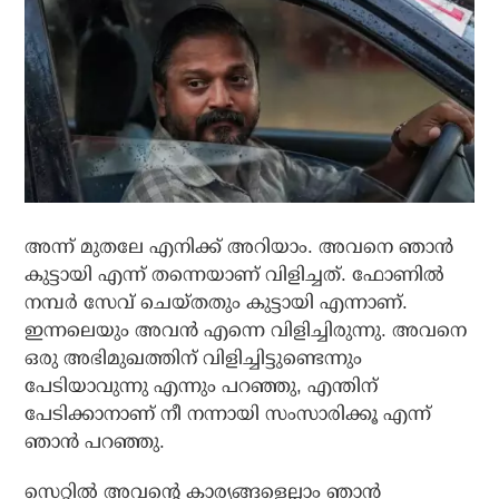
അന്ന് മുതലേ എനിക്ക് അറിയാം. അവനെ ഞാന്‍
കുട്ടായി എന്ന് തന്നെയാണ് വിളിച്ചത്. ഫോണില്‍
നമ്പര്‍ സേവ് ചെയ്തതും കുട്ടായി എന്നാണ്.
ഇന്നലെയും അവന്‍ എന്നെ വിളിച്ചിരുന്നു. അവനെ
ഒരു അഭിമുഖത്തിന് വിളിച്ചിട്ടുണ്ടെന്നും
പേടിയാവുന്നു എന്നും പറഞ്ഞു, എന്തിന്
പേടിക്കാനാണ് നീ നന്നായി സംസാരിക്കൂ എന്ന്
ഞാന്‍ പറഞ്ഞു.
സെറ്റില്‍ അവന്റെ കാര്യങ്ങളെല്ലാം ഞാന്‍