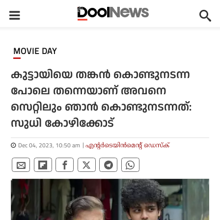
MOVIE DAY
കുട്ടായിയെ തങ്കന്‍ കൊണ്ടുനടന്ന
പോലെ തന്നെയാണ് അവനെ
സെറ്റിലും ഞാന്‍ കൊണ്ടുനടന്നത്:
സുധി കോഴിക്കോട്
Dec 04, 2023, 10:50 am
എന്റര്‍ടെയിന്‍മെന്റ് ഡെസ്‌ക്