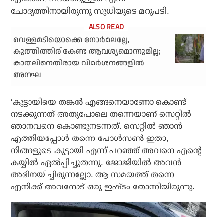
ചോദ്യത്തിനായിരുന്നു സുധിയുടെ മറുപടി.
വെള്ളമടിയൊക്കെ നോര്‍മലല്ലേ,
കുത്തിത്തിരികേണ്ട ആവശ്യമൊന്നുമില്ല;
കാതലിനെതിരായ വിമര്‍ശനങ്ങളില്‍
അനഘ
‘കുട്ടായിയെ തങ്കന്‍ എങ്ങനെയാണോ കൊണ്ട്
നടക്കുന്നത് അതുപോലെ തന്നെയാണ് സെറ്റില്‍
ഞാനവനെ കൊണ്ടുനടന്നത്. സെറ്റില്‍ ഞാന്‍
എത്തിയപ്പോള്‍ തന്നെ പോള്‍സണ്‍ ഇതാ,
നിങ്ങളുടെ കുട്ടായി എന്ന് പറഞ്ഞ് അവനെ എന്റെ
കയ്യില്‍ ഏല്‍പ്പിച്ചുതന്നു. ജോജിയില്‍ അവന്‍
അഭിനയിച്ചിരുന്നല്ലോ. ആ സമയത്ത് തന്നെ
എനിക്ക് അവനോട് ഒരു ഇഷ്ടം തോന്നിയിരുന്നു.