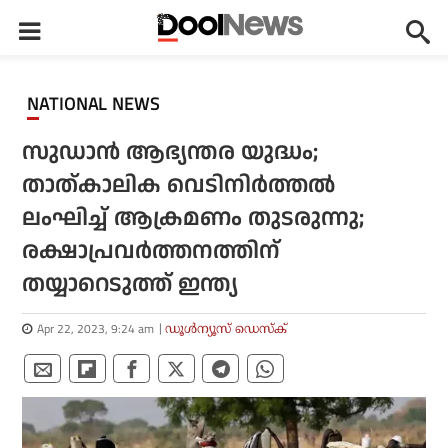
NATIONAL NEWS
സുഡാന്‍ ആഭ്യന്തര യുദ്ധം;
താത്കാലിക വെടിനിര്‍ത്തല്‍
ലംഘിച്ച് ആക്രമണം തുടരുന്നു;
രക്ഷാപ്രവര്‍ത്തനത്തിന്
തയ്യാറെടുത്ത് ഇന്ത്യ
Apr 22, 2023, 9:24 am
ഡൂള്‍ന്യൂസ് ഡെസ്‌ക്