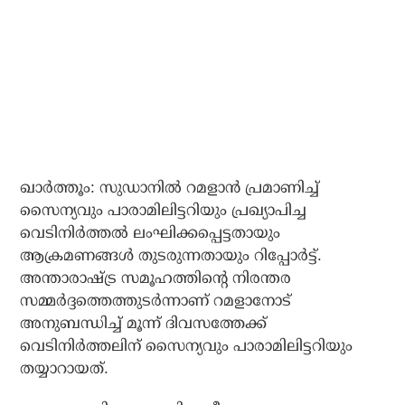
ഖാര്‍ത്തൂം: സുഡാനില്‍ റമളാന്‍ പ്രമാണിച്ച്
സൈന്യവും പാരാമിലിട്ടറിയും പ്രഖ്യാപിച്ച
വെടിനിര്‍ത്തല്‍ ലംഘിക്കപ്പെട്ടതായും
ആക്രമണങ്ങള്‍ തുടരുന്നതായും റിപ്പോര്‍ട്ട്.
അന്താരാഷ്ട്ര സമൂഹത്തിന്റെ നിരന്തര
സമ്മര്‍ദ്ദത്തെത്തുടര്‍ന്നാണ് റമളാനോട്
അനുബന്ധിച്ച് മൂന്ന് ദിവസത്തേക്ക്
വെടിനിര്‍ത്തലിന് സൈന്യവും പാരാമിലിട്ടറിയും
തയ്യാറായത്.