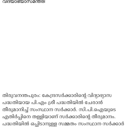
തിരുവനന്തപുരം: കേന്ദ്രസര്‍ക്കാരിന്റെ വിദ്യാഭ്യാസ
പദ്ധതിയായ പി.എം ശ്രീ പദ്ധതിയില്‍ ചേരാന്‍
തീരുമാനിച്ച് സംസ്ഥാന സര്‍ക്കാര്‍. സി.പി.ഐയുടെ
എതിര്‍പ്പിനെ തള്ളിയാണ് സര്‍ക്കാരിന്റെ തീരുമാനം.
പദ്ധതിയില്‍ ഒപ്പിടാനുള്ള സമ്മതം സംസ്ഥാന സര്‍ക്കാര്‍