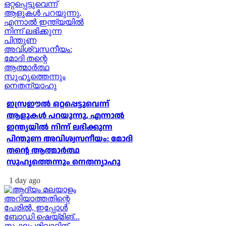
ഇസ്രഈല്‍ ഒറ്റപ്പെട്ടുവെന്ന്
ആളുകള്‍ പറയുന്നു, എന്നാല്‍
ഇന്ത്യയില്‍ നിന്ന് ലഭിക്കുന്ന
പിന്തുണ അവിശ്വസനീയം: മോദി
തന്റെ ആത്മാര്‍ത്ഥ
സുഹൃത്തെന്നും നെതന്യാഹു
1 day ago