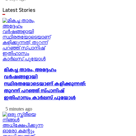
Latest Stories
മികച്ച താരം, അദ്ദേഹം
വര്‍ഷങ്ങളായി
സ്ഥിരതയോടെയാണ് കളിക്കുന്നത്;
തുറന്ന് പറഞ്ഞ് സ്പാനിഷ്
ഇതിഹാസം കാര്‍ലസ് പുയോള്‍
5 minutes ago