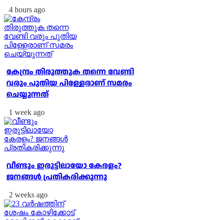
4 hours ago
കേന്ദ്രം തിരുത്തുക തന്നെ വേണ്ടി
വരും പുതിയ പിള്ളേരാണ് സമരം
ചെയ്യുന്നത്
1 week ago
വീണ്ടും ഇരുട്ടിലായോ കേരളം?
ജനങ്ങൾ പ്രതികരിക്കുന്നു
2 weeks ago