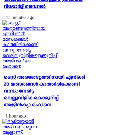
റിപ്പോർട്ട് വൈറൽ
47 minutes ago
ടെസ്റ്റ് അരങ്ങേറ്റത്തിനായി എനിക്ക്
20 മത്സരങ്ങള്‍ കാത്തിരിക്കേണ്ടി
വന്നു; നേരിട്ട
വെല്ലുവിളികളെക്കുറിച്ച്
അജിന്‍ക്യാ രഹാനെ
1 hour ago