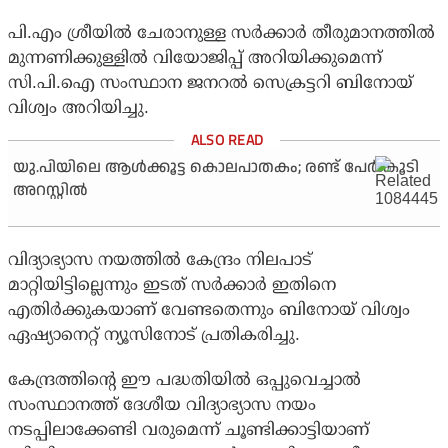
പി.എം ശ്രീയില്‍ ചേരാനുള്ള സര്‍ക്കാര്‍ തീരുമാനത്തില്‍
മുന്നണിക്കുള്ളില്‍ വിയോജിപ്പ് അറിയിക്കുമെന്ന്
സി.പി.ഐ സംസ്ഥാന ജനറല്‍ സെക്രട്ടറി ബിനോയ്
വിശ്വം അറിയിച്ചു.
യു.പിയിലെ ആള്‍ക്കൂട്ട കൊലപാതകം; രണ്ട് പേര്‍ കൂടി
അറസ്റ്റില്‍
വിദ്യാഭ്യാസ നയത്തില്‍ കേന്ദ്രം നിലപാട്
മാറ്റിയിട്ടില്ലെന്നും ഇടത് സര്‍ക്കാര്‍ ഇതിനെ
എതിര്‍ക്കുകയാണ് വേണ്ടതെന്നും ബിനോയ് വിശ്വം
ഏഷ്യാനെറ്റ് ന്യൂസിനോട് പ്രതികരിച്ചു.
കേന്ദ്രത്തിന്റെ ഈ പദ്ധതിയില്‍ ഒപ്പുവെച്ചാല്‍
സംസ്ഥാനത്ത് ദേശീയ വിദ്യാഭ്യാസ നയം
നടപ്പിലാക്കേണ്ടി വരുമെന്ന് ചൂണ്ടിക്കാട്ടിയാണ്