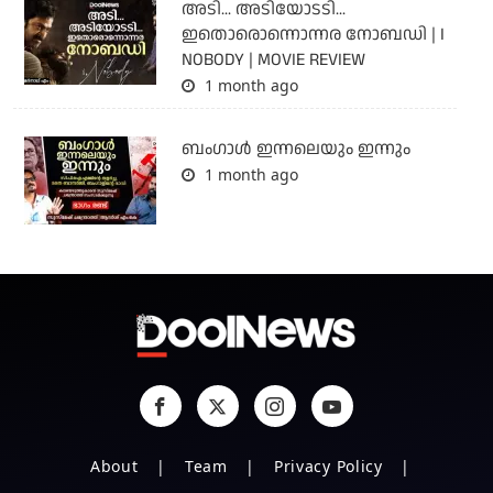
അടി... അടിയോടടി...
ഇതൊരൊന്നൊന്നര നോബഡി | I
NOBODY | MOVIE REVIEW
1 month ago
ബംഗാള്‍ ഇന്നലെയും ഇന്നും
1 month ago
About
Team
Privacy Policy