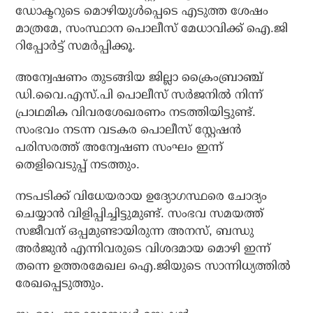
ഡോക്ടറുടെ മൊഴിയുള്‍പ്പെടെ എടുത്ത ശേഷം
മാത്രമേ, സംസ്ഥാന പൊലീസ് മേധാവിക്ക് ഐ.ജി
റിപ്പോര്‍ട്ട് സമര്‍പ്പിക്കൂ.
അന്വേഷണം തുടങ്ങിയ ജില്ലാ ക്രൈംബ്രാഞ്ച്
ഡി.വൈ.എസ്.പി പൊലീസ് സര്‍ജനില്‍ നിന്ന്
പ്രാഥമിക വിവരശേഖരണം നടത്തിയിട്ടുണ്ട്.
സംഭവം നടന്ന വടകര പൊലീസ് സ്റ്റേഷന്‍
പരിസരത്ത് അന്വേഷണ സംഘം ഇന്ന്
തെളിവെടുപ്പ് നടത്തും.
നടപടിക്ക് വിധേയരായ ഉദ്യോഗസ്ഥരെ ചോദ്യം
ചെയ്യാന്‍ വിളിപ്പിച്ചിട്ടുമുണ്ട്. സംഭവ സമയത്ത്
സജീവന് ഒപ്പമുണ്ടായിരുന്ന അനസ്, ബന്ധു
അര്‍ജുന്‍ എന്നിവരുടെ വിശദമായ മൊഴി ഇന്ന്
തന്നെ ഉത്തരമേഖല ഐ.ജിയുടെ സാന്നിധ്യത്തില്‍
രേഖപ്പെടുത്തും.