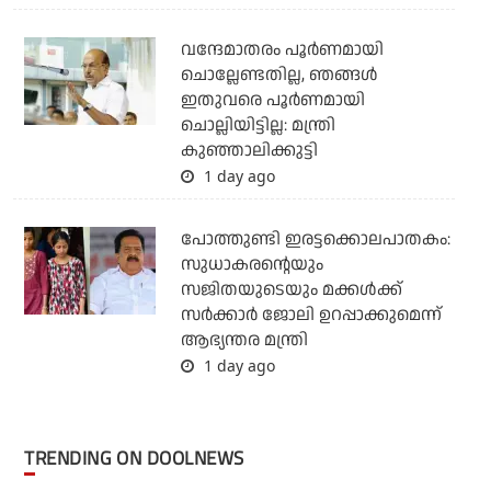
വന്ദേമാതരം പൂര്‍ണമായി
ചൊല്ലേണ്ടതില്ല, ഞങ്ങള്‍
ഇതുവരെ പൂര്‍ണമായി
ചൊല്ലിയിട്ടില്ല: മന്ത്രി
കുഞ്ഞാലിക്കുട്ടി
1 day ago
പോത്തുണ്ടി ഇരട്ടക്കൊലപാതകം:
സുധാകരന്റെയും
സജിതയുടെയും മക്കള്‍ക്ക്
സര്‍ക്കാര്‍ ജോലി ഉറപ്പാക്കുമെന്ന്
ആഭ്യന്തര മന്ത്രി
1 day ago
TRENDING ON DOOLNEWS