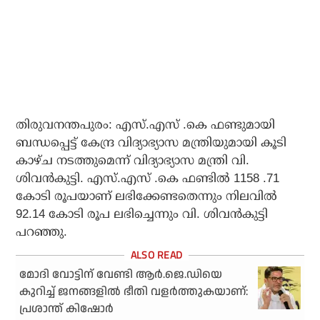
തിരുവനന്തപുരം: എസ്.എസ് .കെ ഫണ്ടുമായി
ബന്ധപ്പെട്ട് കേന്ദ്ര വിദ്യാഭ്യാസ മന്ത്രിയുമായി കൂടി
കാഴ്ച നടത്തുമെന്ന് വിദ്യാഭ്യാസ മന്ത്രി വി.
ശിവൻകുട്ടി. എസ്.എസ് .കെ ഫണ്ടിൽ 1158 .71
കോടി രൂപയാണ് ലഭിക്കേണ്ടതെന്നും നിലവിൽ
92.14 കോടി രൂപ ലഭിച്ചെന്നും വി. ശിവൻകുട്ടി
പറഞ്ഞു.
മോദി വോട്ടിന് വേണ്ടി ആര്‍.ജെ.ഡിയെ
കുറിച്ച് ജനങ്ങളില്‍ ഭീതി വളര്‍ത്തുകയാണ്:
പ്രശാന്ത് കിഷോര്‍