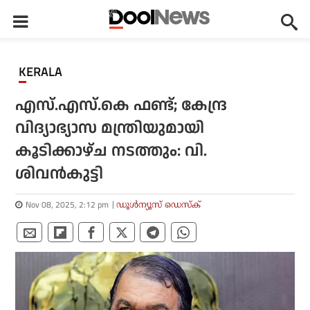
KERALA
എസ്.എസ്.കെ ഫണ്ട്; കേന്ദ്ര
വിദ്യാഭ്യാസ മന്ത്രിയുമായി
കൂടിക്കാഴ്ച നടത്തും: വി.
ശിവൻകുട്ടി
Nov 08, 2025, 2:12 pm
ഡൂള്‍ന്യൂസ് ഡെസ്‌ക്