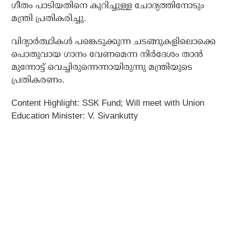
ഗീതം പാടിയതിനെ കുറിച്ചുള്ള ചോദ്യത്തിനോടും
മന്ത്രി പ്രതികരിച്ചു.
വിദ്യാർത്ഥികൾ പങ്കെടുക്കുന്ന ചടങ്ങുകളിലൊക്കെ
പൊതുവായ ഗാനം വേണമെന്ന നിർദേശം താൻ
മുന്നോട്ട് വെച്ചിരുന്നെന്നായിരുന്നു മന്ത്രിയുടെ
പ്രതികരണം.
Content Highlight: SSK Fund; Will meet with Union
Education Minister: V. Sivankutty