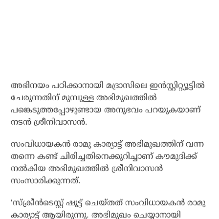
അഭിനയം പഠിക്കാനായി മദ്രാസിലെ ഇന്‍സ്റ്റിറ്റ്യൂട്ടില്‍
ചേരുന്നതിന് മുമ്പുള്ള അഭിമുഖത്തില്‍
പങ്കെടുത്തപ്പോഴുണ്ടായ അനുഭവം പറയുകയാണ്
നടന്‍ ശ്രീനിവാസന്‍.
സംവിധായകന്‍ രാമു കാര്യാട്ട് അഭിമുഖത്തിന് വന്ന
തന്നെ കണ്ട് ചിരിച്ചതിനെക്കുറിച്ചാണ് കൗമുദിക്ക്
നല്‍കിയ അഭിമുഖത്തില്‍ ശ്രീനിവാസന്‍
സംസാരിക്കുന്നത്.
‘സ്‌ക്രീന്‍ടെസ്റ്റ് ഷൂട്ട് ചെയ്തത് സംവിധായകന്‍ രാമു
കാര്യാട്ട് ആയിരുന്നു. അഭിമുഖം ചെയ്യാനായി