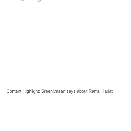
Content Highlight: Sreenivasan says about Ramu Kariat