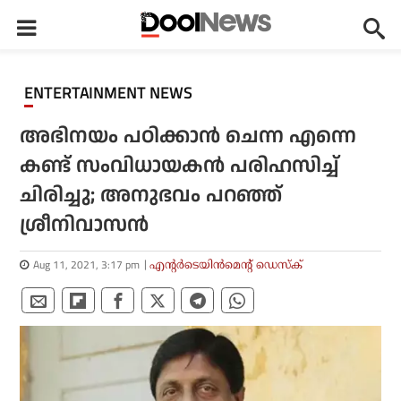
ENTERTAINMENT NEWS
അഭിനയം പഠിക്കാന്‍ ചെന്ന എന്നെ
കണ്ട് സംവിധായകന്‍ പരിഹസിച്ച്
ചിരിച്ചു; അനുഭവം പറഞ്ഞ്
ശ്രീനിവാസന്‍
Aug 11, 2021, 3:17 pm
എന്റര്‍ടെയിന്‍മെന്റ് ഡെസ്‌ക്