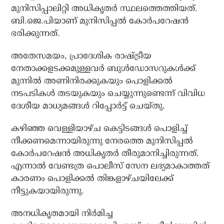
മുനിസിപ്പാലിറ്റി അധികൃതര്‍ സ്ഥലത്തെത്തിയത്.
ബി.ജെ.പിയാണ് മുനിസിപ്പല്‍ കോര്‍പറേഷന്‍
ഭരിക്കുന്നത്.
അതേസമയം, പ്രാദേശിക രാഷ്ട്രീയ
നേതാക്കളടക്കമുള്ളവര്‍ ബുള്‍ഡോസറുകള്‍ക്ക്
മുന്നില്‍ അണിനിരക്കുകയും പൊളിക്കല്‍
നടപടികള്‍ തടയുകയും ചെയ്യുന്നുണ്ടെന്ന് വിവിധ
ദേശീയ മാധ്യമങ്ങള്‍ റിപ്പോര്‍ട്ട് ചെയ്തു.
കഴിഞ്ഞ വെള്ളിയാഴ്ച കെട്ടിടങ്ങള്‍ പൊളിച്ച്
നീക്കണമെന്നായിരുന്നു നേരത്തെ മുനിസിപ്പല്‍
കോര്‍പറേഷന്‍ അധികൃതര്‍ തീരുമാനിച്ചിരുന്നത്.
എന്നാല്‍ വേണ്ടത്ര പൊലീസ് സേന ലഭ്യമാകാത്തത്
കാരണം പൊളിക്കല്‍ തിങ്കളാഴ്ചയിലേക്ക്
നീട്ടുകയായിരുന്നു.
അനധികൃതമായി നിര്‍മിച്ച