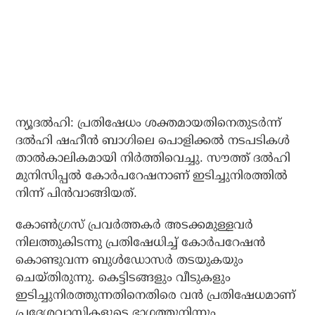
ന്യൂദല്‍ഹി: പ്രതിഷേധം ശക്തമായതിനെതുടര്‍ന്ന്
ദല്‍ഹി ഷഹീന്‍ ബാഗിലെ പൊളിക്കല്‍ നടപടികള്‍
താല്‍കാലികമായി നിര്‍ത്തിവെച്ചു. സൗത്ത് ദല്‍ഹി
മുനിസിപ്പല്‍ കോര്‍പറേഷനാണ് ഇടിച്ചുനിരത്തില്‍
നിന്ന് പിന്‍വാങ്ങിയത്.
കോണ്‍ഗ്രസ് പ്രവര്‍ത്തകര്‍ അടക്കമുള്ളവര്‍
നിലത്തുകിടന്നു പ്രതിഷേധിച്ച് കോര്‍പറേഷന്‍
കൊണ്ടുവന്ന ബുള്‍ഡോസര്‍ തടയുകയും
ചെയ്തിരുന്നു. കെട്ടിടങ്ങളും വീടുകളും
ഇടിച്ചുനിരത്തുന്നതിനെതിരെ വന്‍ പ്രതിഷേധമാണ്
പ്രദേശവാസികളുടെ ഭാഗത്തുനിന്നും