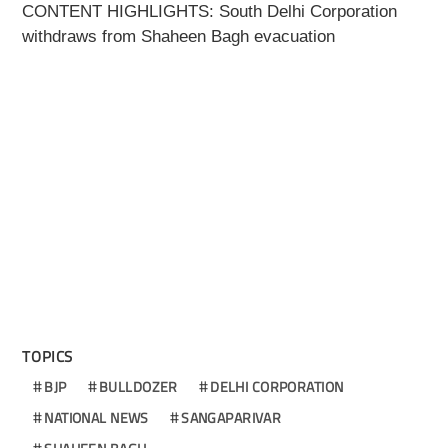
CONTENT HIGHLIGHTS: South Delhi Corporation
withdraws from Shaheen Bagh evacuation
TOPICS
BJP
BULLDOZER
DELHI CORPORATION
NATIONAL NEWS
SANGAPARIVAR