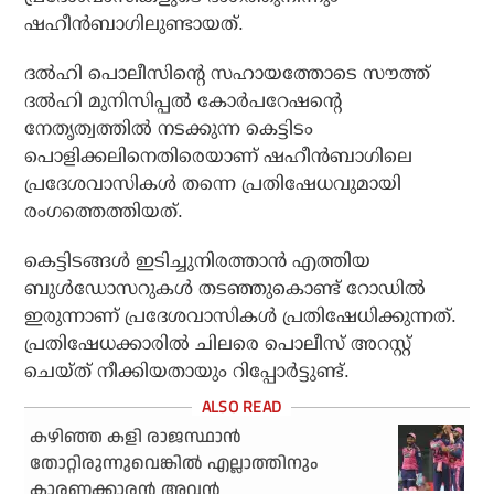
ഷഹീന്‍ബാഗിലുണ്ടായത്.
ദല്‍ഹി പൊലീസിന്റെ സഹായത്തോടെ സൗത്ത്
ദല്‍ഹി മുനിസിപ്പല്‍ കോര്‍പറേഷന്റെ
നേതൃത്വത്തില്‍ നടക്കുന്ന കെട്ടിടം
പൊളിക്കലിനെതിരെയാണ് ഷഹീന്‍ബാഗിലെ
പ്രദേശവാസികള്‍ തന്നെ പ്രതിഷേധവുമായി
രംഗത്തെത്തിയത്.
കെട്ടിടങ്ങള്‍ ഇടിച്ചുനിരത്താന്‍ എത്തിയ
ബുള്‍ഡോസറുകള്‍ തടഞ്ഞുകൊണ്ട് റോഡില്‍
ഇരുന്നാണ് പ്രദേശവാസികള്‍ പ്രതിഷേധിക്കുന്നത്.
പ്രതിഷേധക്കാരില്‍ ചിലരെ പൊലീസ് അറസ്റ്റ്
ചെയ്ത് നീക്കിയതായും റിപ്പോര്‍ട്ടുണ്ട്.
കഴിഞ്ഞ കളി രാജസ്ഥാന്‍
തോറ്റിരുന്നുവെങ്കില്‍ എല്ലാത്തിനും
കാരണക്കാരന്‍ അവന്‍