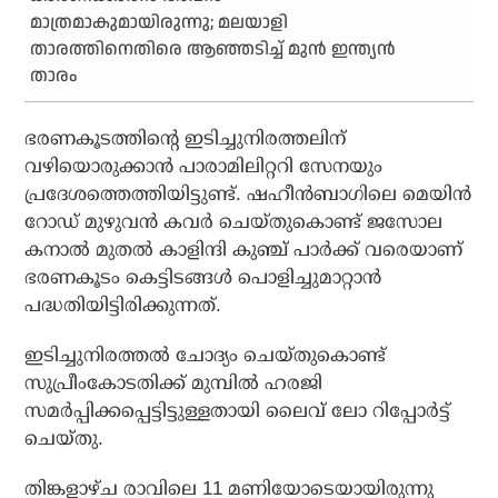
മാത്രമാകുമായിരുന്നു; മലയാളി
താരത്തിനെതിരെ ആഞ്ഞടിച്ച് മുന്‍ ഇന്ത്യന്‍
താരം
ഭരണകൂടത്തിന്റെ ഇടിച്ചുനിരത്തലിന്
വഴിയൊരുക്കാന്‍ പാരാമിലിറ്ററി സേനയും
പ്രദേശത്തെത്തിയിട്ടുണ്ട്. ഷഹീന്‍ബാഗിലെ മെയിന്‍
റോഡ് മുഴുവന്‍ കവര്‍ ചെയ്തുകൊണ്ട് ജസോല
കനാല്‍ മുതല്‍ കാളിന്ദി കുഞ്ച് പാര്‍ക്ക് വരെയാണ്
ഭരണകൂടം കെട്ടിടങ്ങള്‍ പൊളിച്ചുമാറ്റാന്‍
പദ്ധതിയിട്ടിരിക്കുന്നത്.
ഇടിച്ചുനിരത്തല്‍ ചോദ്യം ചെയ്തുകൊണ്ട്
സുപ്രീംകോടതിക്ക് മുമ്പില്‍ ഹരജി
സമര്‍പ്പിക്കപ്പെട്ടിട്ടുള്ളതായി ലൈവ് ലോ റിപ്പോര്‍ട്ട്
ചെയ്തു.
തിങ്കളാഴ്ച രാവിലെ 11 മണിയോടെയായിരുന്നു