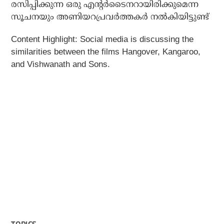
രസിപ്പിക്കുന്ന ഒരു എന്റർടൈനറായിരിക്കുമെന്ന
സൂചനയും അണിയറപ്രവർത്തകർ നൽകിയിട്ടുണ്ട്
Content Highlight: Social media is discussing the
similarities between the films Hangover, Kangaroo,
and Vishwanath and Sons.