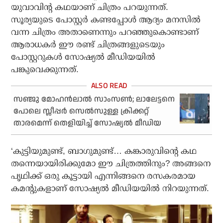
യുവാവിന്റ കഥയാണ് ചിത്രം പറയുന്നത്.
സൂര്യയുടെ പോസ്റ്റർ കണ്ടപ്പോൾ ആദ്യം മനസിൽ
വന്ന ചിത്രം അതാണെന്നും പറഞ്ഞുകൊണ്ടാണ്
ആരാധകർ ഈ രണ്ട് ചിത്രങ്ങളുടെയും
പോസ്റ്ററുകൾ സോഷ്യൽ മീഡിയയിൽ
പങ്കുവെക്കുന്നത്.
സഞ്ജു മോഹന്‍ലാല്‍ സാംസണ്‍; ലാലേട്ടനെ
പോലെ സ്ലീപ്പര്‍ സെല്‍സുള്ള ക്രിക്കറ്റ്
താരമെന്ന് തെളിയിച്ച് സോഷ്യല്‍ മീഡിയ
‘കുട്ടിയുമുണ്ട്, ബാഗുമുണ്ട്… കങ്കാരുവിന്റെ കഥ
തന്നെയായിരിക്കുമോ ഈ ചിത്രത്തിനും? അങ്ങനെ
പൃഥിക്ക് ഒരു കൂട്ടായി എന്നിങ്ങനെ രസകരമായ
കമന്റുകളാണ് സോഷ്യൽ മീഡിയയിൽ നിറയുന്നത്.