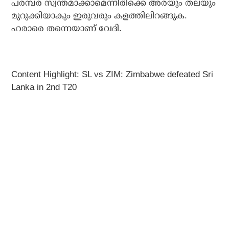
പരമ്പര സ്വന്തമാക്കാമെന്നിരിക്കെ അരയും തലയും
മുറുക്കിയാകും ഇരുവരും കളത്തിലിറങ്ങുക.
ഹരാരെ തന്നെയാണ് വേദി.
Content Highlight: SL vs ZIM: Zimbabwe defeated Sri
Lanka in 2nd T20