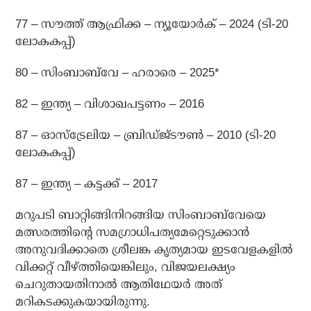
77 – സൗത്ത് ആഫ്രിക്ക – ന്യൂയോര്‍ക് – 2024 (ടി-20
ലോകകപ്പ്)
80 – സിംബാബ്‌വേ – ഹരാരെ – 2025*
82 – ഇന്ത്യ – വിശാഖപട്ടണം – 2016
87 – ഓസ്‌ട്രേലിയ – ബ്രിഡ്ജ്ടൗണ്‍ – 2010 (ടി-20
ലോകകപ്പ്)
87 – ഇന്ത്യ – കട്ടക്ക് – 2017
മറുപടി ബാറ്റിങ്ങിനിറങ്ങിയ സിംബാബ്‌വേയെ
മത്സരത്തിന്റെ സമഗ്രാധിപത്യമേറ്റെടുക്കാന്‍
അനുവദിക്കാതെ ശ്രീലങ്ക കൃത്യമായ ഇടവേളകളില്‍
വിക്കറ്റ് വീഴ്ത്തിയെങ്കിലും, വിജയലക്ഷ്യം
ചെറുതായതിനാല്‍ ആതിഥേയര്‍ അത്
മറികടക്കുകയായിരുന്നു.