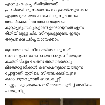
ഏറ്റവും മികച്ച രീതിയിലാണ്
പ്രവര്‍ത്തിക്കുന്നതെന്നും നാട്ടുകാര്‍ക്കുവേണ്ടി
എത്രമാത്രം ത്യാഗം സഹിക്കുന്നുവെന്നും
അവര്‍ക്കെതിരെ അനാവശ്യമായ
കുറ്റപ്പെടുത്തലുകളാണ് ഉണ്ടാവുന്നത് എന്ന
രീതിയിലുള്ള ചില സീനുകളുമുണ്ട്. ഇതും
ഒരുപക്ഷെ ചര്‍ച്ചയായേക്കാം.
മൂന്നാമതായി സിനിമയില്‍ വരുന്നത്
സര്‍വഗുണസമ്പന്നനായ റാമും സീതയുടെ
കാത്തിരിപ്പും ചേര്‍ന്ന് അത്തരമൊരു
മിത്തോളജിക്കല്‍ കണക്ഷനുമായെത്തുന്ന
പ്ലോട്ടാണ്. ഇതിലെ സീതാലക്ഷ്മിയുടെ
കഥാപാത്രവുമായി ബന്ധപ്പെട്ട്
ട്വിസ്റ്റുകളുള്ളതുകൊണ്ട് അതേ കുറിച്ച് അധികം
പറയുന്നില്ല.