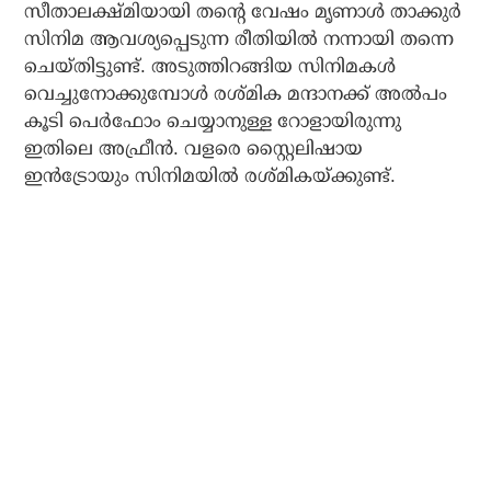
സീതാലക്ഷ്മിയായി തന്റെ വേഷം മൃണാള്‍ താക്കുര്‍
സിനിമ ആവശ്യപ്പെടുന്ന രീതിയില്‍ നന്നായി തന്നെ
ചെയ്തിട്ടുണ്ട്. അടുത്തിറങ്ങിയ സിനിമകള്‍
വെച്ചുനോക്കുമ്പോള്‍ രശ്മിക മന്ദാനക്ക് അല്‍പം
കൂടി പെര്‍ഫോം ചെയ്യാനുള്ള റോളായിരുന്നു
ഇതിലെ അഫ്രീന്‍. വളരെ സ്റ്റൈലിഷായ
ഇന്‍ട്രോയും സിനിമയില്‍ രശ്മികയ്ക്കുണ്ട്.