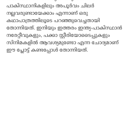
പാകിസ്ഥാനികളിലും അപൂര്‍വം ചിലര്‍
നല്ലവരുണ്ടായേക്കാം എന്നാണ് ഒരു
കഥാപാത്രത്തിലൂടെ പറഞ്ഞുവെച്ചതായി
തോന്നിയത്. ഇനിയും ഇത്തരം ഇന്ത്യ-പാകിസ്ഥാന്‍
നരേറ്റീവുകളും, പക്കാ സ്റ്റീരിയോടൈപ്പുകളും
സിനിമകളില്‍ ആവശ്യമുണ്ടോ എന്ന ചോദ്യമാണ്
ഈ പ്ലോട്ട് കണ്ടപ്പോള്‍ തോന്നിയത്.