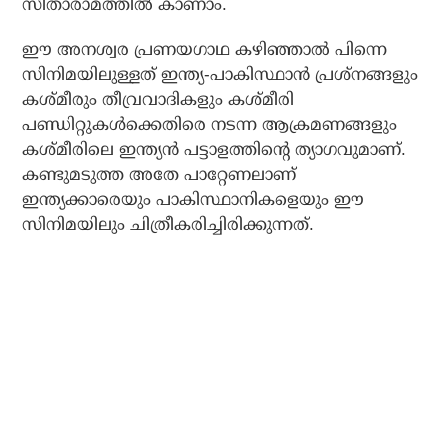
സീതാരാമത്തില്‍ കാണാം.
ഈ അനശ്വര പ്രണയഗാഥ കഴിഞ്ഞാല്‍ പിന്നെ
സിനിമയിലുള്ളത് ഇന്ത്യ-പാകിസ്ഥാന്‍ പ്രശ്‌നങ്ങളും
കശ്മീരും തീവ്രവാദികളും കശ്മീരി
പണ്ഡിറ്റുകള്‍ക്കെതിരെ നടന്ന ആക്രമണങ്ങളും
കശ്മീരിലെ ഇന്ത്യന്‍ പട്ടാളത്തിന്റെ ത്യാഗവുമാണ്.
കണ്ടുമടുത്ത അതേ പാറ്റേണലാണ്
ഇന്ത്യക്കാരെയും പാകിസ്ഥാനികളെയും ഈ
സിനിമയിലും ചിത്രീകരിച്ചിരിക്കുന്നത്.