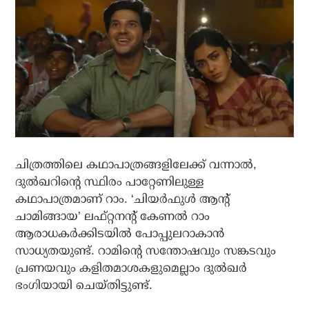
ചിത്രത്തിലെ കഥാപാത്രങ്ങളിലേക്ക് വന്നാല്‍,
ദുല്‍ഖറിന്റെ സ്ഥിരം പാറ്റേണിലുള്ള
കഥാപാത്രമാണ് റാം. ‘ചിയര്‍ഫുള്‍ ആന്റ്
ചാമിങ്ങായ’ ലഫ്റ്റനന്റ് കേണല്‍ റാം
ആരാധകര്‍ക്കിടയില്‍ പോപ്പുലറാകാന്‍
സാധ്യതയുണ്ട്. റാമിന്റെ സന്തോഷവും സങ്കടവും
പ്രണയവും കളിതമാശകളുമെല്ലാം ദുല്‍ഖര്‍
ഭംഗിയായി ചെയ്തിട്ടുണ്ട്.