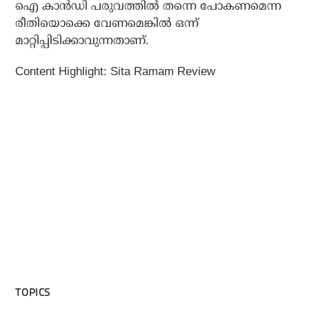
ഐ കാന്‍ഡി പരുവത്തില്‍ തന്നെ പോകണമെന്ന
രീതിയൊക്കെ വേണമെങ്കില്‍ ഒന്ന്
മാറ്റിപ്പിടിക്കാവുന്നതാണ്.
Content Highlight: Sita Ramam Review
TOPICS