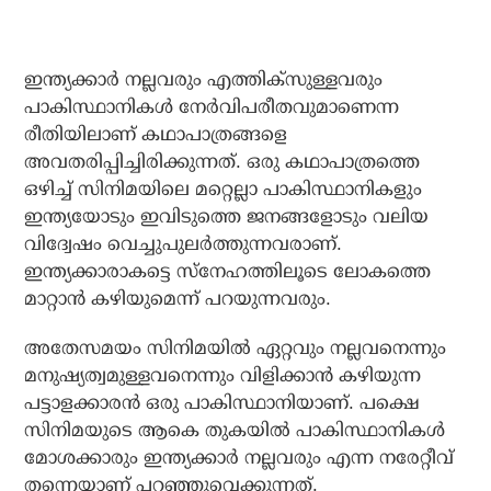
ഇന്ത്യക്കാര്‍ നല്ലവരും എത്തിക്‌സുള്ളവരും
പാകിസ്ഥാനികള്‍ നേര്‍വിപരീതവുമാണെന്ന
രീതിയിലാണ് കഥാപാത്രങ്ങളെ
അവതരിപ്പിച്ചിരിക്കുന്നത്. ഒരു കഥാപാത്രത്തെ
ഒഴിച്ച് സിനിമയിലെ മറ്റെല്ലാ പാകിസ്ഥാനികളും
ഇന്ത്യയോടും ഇവിടുത്തെ ജനങ്ങളോടും വലിയ
വിദ്വേഷം വെച്ചുപുലര്‍ത്തുന്നവരാണ്.
ഇന്ത്യക്കാരാകട്ടെ സ്‌നേഹത്തിലൂടെ ലോകത്തെ
മാറ്റാന്‍ കഴിയുമെന്ന് പറയുന്നവരും.
അതേസമയം സിനിമയില്‍ ഏറ്റവും നല്ലവനെന്നും
മനുഷ്യത്വമുള്ളവനെന്നും വിളിക്കാന്‍ കഴിയുന്ന
പട്ടാളക്കാരന്‍ ഒരു പാകിസ്ഥാനിയാണ്. പക്ഷെ
സിനിമയുടെ ആകെ തുകയില്‍ പാകിസ്ഥാനികള്‍
മോശക്കാരും ഇന്ത്യക്കാര്‍ നല്ലവരും എന്ന നരേറ്റീവ്
തന്നെയാണ് പറഞ്ഞുവെക്കുന്നത്.