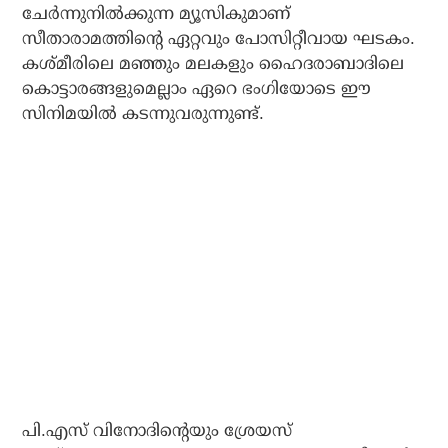
ചേര്‍ന്നുനില്‍ക്കുന്ന മ്യൂസികുമാണ്
സീതാരാമത്തിന്റെ ഏറ്റവും പോസിറ്റീവായ ഘടകം.
കശ്മീരിലെ മഞ്ഞും മലകളും ഹൈദരാബാദിലെ
കൊട്ടാരങ്ങളുമെല്ലാം ഏറെ ഭംഗിയോടെ ഈ
സിനിമയില്‍ കടന്നുവരുന്നുണ്ട്.
പി.എസ് വിനോദിന്റെയും ശ്രേയസ്