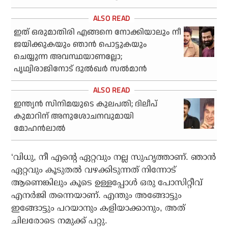
ഇത് ഒരുമാതിരി എങ്ങനെ നോക്കിയാലും നീ
ജയിക്കുകയും ഞാന്‍ പൊട്ടുകയും
ചെയ്യുന്ന അവസ്ഥയാണല്ലോ;
പൃഥ്വിരാജിനോട് ദുല്‍ഖര്‍ സല്‍മാന്‍
ഇന്ത്യന്‍ സിനിമയുടെ കുലപതി; ദിലീപ്
കുമാറിന് അനുശോചനവുമായി
മോഹന്‍ലാല്‍
‘വിധു, നീ എന്റെ ഏറ്റവും നല്ല സുഹൃത്താണ്. ഞാന്‍
ഏറ്റവും കൂടുതല്‍ വഴക്കിടുന്നത് നിന്നോട്
ആണെങ്കിലും കൂടെ ഉള്ളപ്പോള്‍ ഒരു പോസിറ്റീവ്
എനര്‍ജി തന്നെയാണ്. എന്തും അങ്ങോട്ടും
ഇങ്ങോട്ടും പറയാനും കളിയാക്കാനും, അത്
ചിലരോടെ നമുക്ക് പറ്റു.