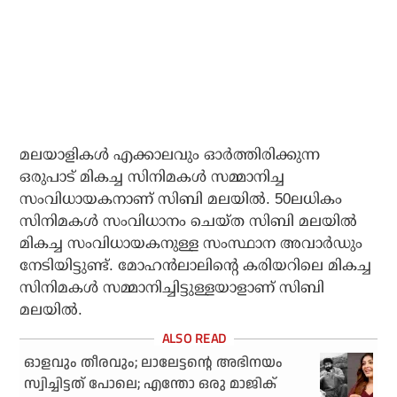
മലയാളികള്‍ എക്കാലവും ഓര്‍ത്തിരിക്കുന്ന
ഒരുപാട് മികച്ച സിനിമകള്‍ സമ്മാനിച്ച
സംവിധായകനാണ് സിബി മലയില്‍. 50ലധികം
സിനിമകള്‍ സംവിധാനം ചെയ്ത സിബി മലയില്‍
മികച്ച സംവിധായകനുള്ള സംസ്ഥാന അവാര്‍ഡും
നേടിയിട്ടുണ്ട്. മോഹന്‍ലാലിന്റെ കരിയറിലെ മികച്ച
സിനിമകള്‍ സമ്മാനിച്ചിട്ടുള്ളയാളാണ് സിബി
മലയില്‍.
ഓളവും തീരവും; ലാലേട്ടന്റെ അഭിനയം
സ്വിച്ചിട്ടത് പോലെ; എന്തോ ഒരു മാജിക്