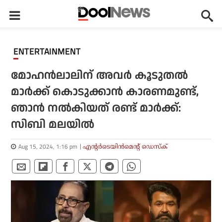
ENTERTAINMENT
മോഹൻലാലിന് അവർ കൂടുതൽ
മാർക്ക്‌ കൊടുക്കാൻ കാരണമുണ്ട്,
ഞാൻ നൽകിയത് രണ്ട് മാർക്ക്‌:
സിബി മലയിൽ
Aug 15, 2024, 1:16 pm
എന്റര്‍ടെയിന്‍മെന്റ് ഡെസ്‌ക്