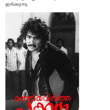
ഇരിക്കുന്നു.