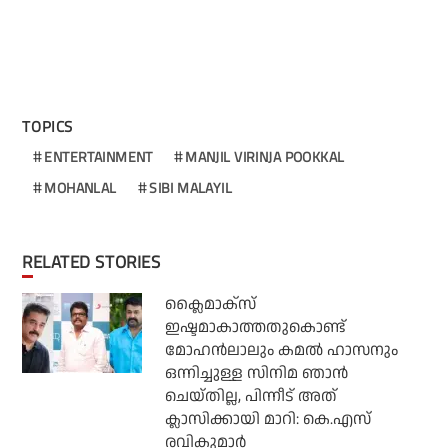
TOPICS
ENTERTAINMENT
MANJIL VIRINJA POOKKAL
MOHANLAL
SIBI MALAYIL
RELATED STORIES
ക്ലൈമാക്‌സ്
ഇഷ്ടമാകാത്തതുകൊണ്ട്
മോഹന്‍ലാലും കമല്‍ ഹാസനും
ഒന്നിച്ചുള്ള സിനിമ ഞാന്‍
ചെയ്തില്ല, പിന്നീട് അത്
ക്ലാസിക്കായി മാറി: കെ.എസ്
രവികുമാര്‍