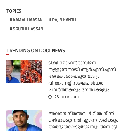
TOPICS
KAMAL HAASAN
RAJINIKANTH
SRUTHI HASSAN
TRENDING ON DOOLNEWS
ടി.ജി മോഹന്‍ദാസിനെ
തള്ളുന്നതായി ആര്‍.എസ്.എസ്
അവകാശപ്പെടുമ്പോഴും
പിന്തുണച്ച് സംഘപരിവാര്‍
പ്രവര്‍ത്തകരും നേതാക്കളും
23 hours ago
അവനെ നിരന്തരം ടീമില്‍ നിന്ന്
ഒഴിവാക്കുന്നത് എന്നെ ശരിക്കും
അത്ഭുതപ്പെടുത്തുന്നു: അമ്പാട്ടി