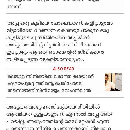
ഗാന്ധി
‘അപ്പ ഒരു കുട്ടിയെ പോലെയാണ്. കളിപ്പാട്ടമോ
മിട്ടായിയോ വാങ്ങാൻ കൊണ്ടുപോകുന്ന ഒരു
കുട്ടിയുടെ എനർജിയാണ് അപ്പയ്ക്ക്.
അദ്ദേഹത്തിന്റെ മിട്ടായി കട സിനിമയാണ്.
ഇപ്പോഴും ആ ഒരു മൊമെന്റിൽ ജീവിക്കാൻ
ഇഷ്ടപ്പെടുന്ന വ്യക്തിയാണദ്ദേഹം.
മലയാള സിനിമയിൽ വരാത്ത കഥയാണ്
ഹൃദയപൂർവ്വത്തിന്റെ; പേര് പോലെ
തന്നെയാണ് സിനിമയും: മോഹൻലാൽ
അദ്ദേഹം അദ്ദേഹത്തിന്റേതായ രീതിയിൽ
ആത്മീയത ഉള്ളയാളാണ്. എന്നാൽ അപ്പ അത്
പറയില്ല. അദ്ദേഹത്തിന്റെ മെഡിറ്റേഷൻ എന്ന്
പറയുന്നതേ സിനിമ ചെയ്യുന്നതാണ്. തിരക്കഥ